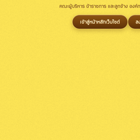
คณะผู้บริหาร ข้าราชการ และลูกจ้าง องค
เข้าสู่หน้าหลักเว็บไซต์
ล