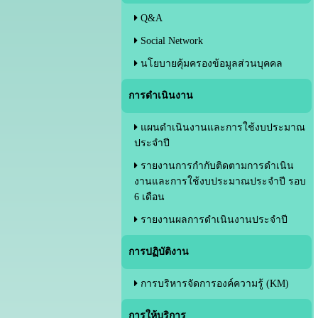
Q&A
Social Network
นโยบายคุ้มครองข้อมูลส่วนบุคคล
การดำเนินงาน
แผนดำเนินงานและการใช้งบประมาณ
ประจำปี
รายงานการกำกับติดตามการดำเนิน
งานและการใช้งบประมาณประจำปี รอบ
6 เดือน
รายงานผลการดำเนินงานประจำปี
การปฏิบัติงาน
การบริหารจัดการองค์ความรู้ (KM)
การให้บริการ