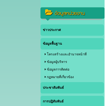
ข้อมูลหน่วยงาน
ข่าวประกาศ
ข้อมูลพื้นฐาน
โครงสร้างและอำนาจหน้าที่
ข้อมูลผู้บริหาร
ข้อมูลการติดต่อ
กฏหมายที่เกี่ยวข้อง
ประชาสัมพันธ์
การปฎิสัมพันธ์