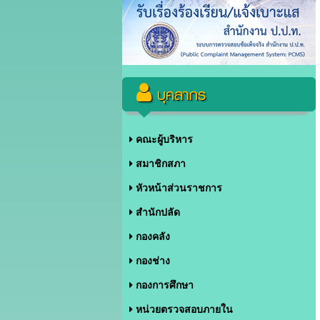
บุคลากร
คณะผู้บริหาร
สมาชิกสภา
หัวหน้าส่วนราชการ
สำนักปลัด
กองคลัง
กองช่าง
กองการศึกษา
หน่วยตรวจสอบภายใน