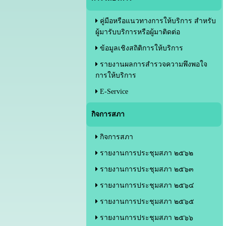
คู่มือหรือแนวทางการให้บริการ สำหรับ
ผู้มารับบริการหรือผู้มาติดต่อ
ข้อมูลเชิงสถิติการให้บริการ
รายงานผลการสำรวจความพึงพอใจ
การให้บริการ
E-Service
กิจการสภา
กิจการสภา
รายงานการประชุมสภา ๒๕๖๒
รายงานการประชุมสภา ๒๕๖๓
รายงานการประชุมสภา ๒๕๖๔
รายงานการประชุมสภา ๒๕๖๕
รายงานการประชุมสภา ๒๕๖๖