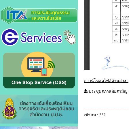
ดาวน์โหลดไฟล์ด้านล่าง :
ประชุมสภาสมัยสามัญ สม
เข้าชม : 332