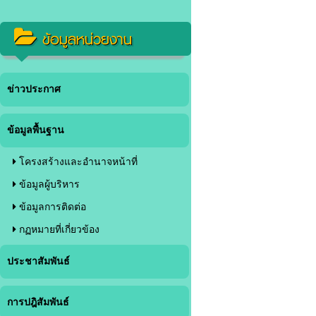
ข้อมูลหน่วยงาน
ข่าวประกาศ
ข้อมูลพื้นฐาน
โครงสร้างและอำนาจหน้าที่
ข้อมูลผู้บริหาร
ข้อมูลการติดต่อ
กฏหมายที่เกี่ยวข้อง
ประชาสัมพันธ์
การปฎิสัมพันธ์