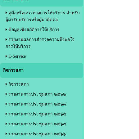
คู่มือหรือแนวทางการให้บริการ สำหรับ
ผู้มารับบริการหรือผู้มาติดต่อ
ข้อมูลเชิงสถิติการให้บริการ
รายงานผลการสำรวจความพึงพอใจ
การให้บริการ
E-Service
กิจการสภา
กิจการสภา
รายงานการประชุมสภา ๒๕๖๒
รายงานการประชุมสภา ๒๕๖๓
รายงานการประชุมสภา ๒๕๖๔
รายงานการประชุมสภา ๒๕๖๕
รายงานการประชุมสภา ๒๕๖๖