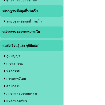
คู่มือสำหรับประชาชน
ระบบฐานข้อมูลที่รวดเร็ว
ระบบฐานข้อมูลที่รวดเร็ว
หน่วยงานตรวจสอบภายใน
แหล่งเรียนรู้และภูมิปัญญา
ภูมิปัญญา
เกษตรกรรม
หัตถกรรม
การแพทย์ไทย
ศิลปกรรม
ภาษาและวรรณกรรม
แหล่งท่องเที่ยว