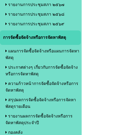
รายงานการประชุมสภา ๒๕๖๗
รายงานการประชุมสภา ๒๕๖๘
รายงานการประชุมสภา ๒๕๖๙
การจัดซื้อจัดจ้างหรือการจัดหาพัสดุ
แผนการจัดซื้อจัดจ้างหรือแผนการจัดหา
พัสดุ
ประกาศต่างๆ เกี่ยวกับการจัดซื้อจัดจ้าง
หรือการจัดหาพัสดุ
ความก้าวหน้าการจัดซื้อจัดจ้างหรือการ
จัดหาพัสดุ
สรุปผลการจัดซื้อจัดจ้างหรือการจัดหา
พัสดุรายเดือน
รายงานผลการจัดซื้อจัดจ้างหรือการ
จัดหาพัสดุประจำปี
กองคลัง