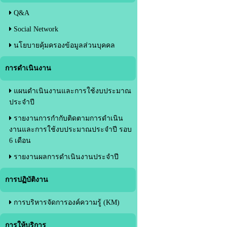
Q&A
Social Network
นโยบายคุ้มครองข้อมูลส่วนบุคคล
การดำเนินงาน
แผนดำเนินงานและการใช้งบประมาณ
ประจำปี
รายงานการกำกับติดตามการดำเนิน
งานและการใช้งบประมาณประจำปี รอบ
6 เดือน
รายงานผลการดำเนินงานประจำปี
การปฏิบัติงาน
การบริหารจัดการองค์ความรู้ (KM)
การให้บริการ