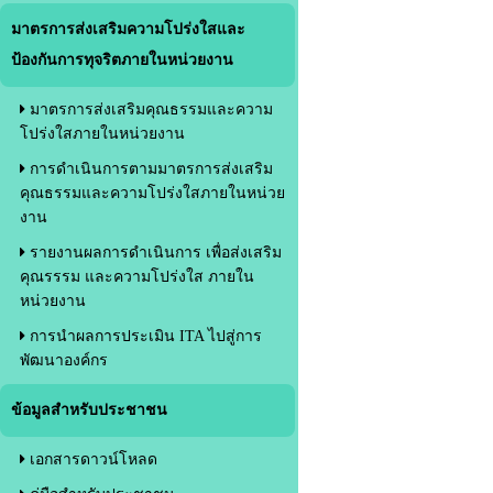
มาตรการส่งเสริมความโปร่งใสและ
ป้องกันการทุจริตภายในหน่วยงาน
มาตรการส่งเสริมคุณธรรมและความ
โปร่งใสภายในหน่วยงาน
การดำเนินการตามมาตรการส่งเสริม
คุณธรรมและความโปร่งใสภายในหน่วย
งาน
รายงานผลการดำเนินการ เพื่อส่งเสริม
คุณรรรม และความโปร่งใส ภายใน
หน่วยงาน
การนำผลการประเมิน ITA ไปสู่การ
พัฒนาองค์กร
ข้อมูลสำหรับประชาชน
เอกสารดาวน์โหลด