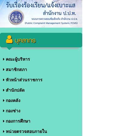
บุคลากร
คณะผู้บริหาร
สมาชิกสภา
หัวหน้าส่วนราชการ
สำนักปลัด
กองคลัง
กองช่าง
กองการศึกษา
หน่วยตรวจสอบภายใน