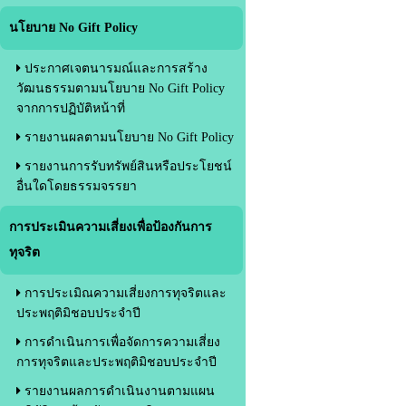
นโยบาย No Gift Policy
ประกาศเจตนารมณ์และการสร้าง
วัฒนธรรมตามนโยบาย No Gift Policy
จากการปฏิบัติหน้าที่
รายงานผลตามนโยบาย No Gift Policy
รายงานการรับทรัพย์สินหรือประโยชน์
อื่นใดโดยธรรมจรรยา
การประเมินความเสี่ยงเพื่อป้องกันการ
ทุจริต
การประเมิณความเสี่ยงการทุจริตและ
ประพฤติมิชอบประจำปี
การดำเนินการเพื่อจัดการความเสี่ยง
การทุจริตและประพฤติมิชอบประจำปี
รายงานผลการดำเนินงานตามแผน