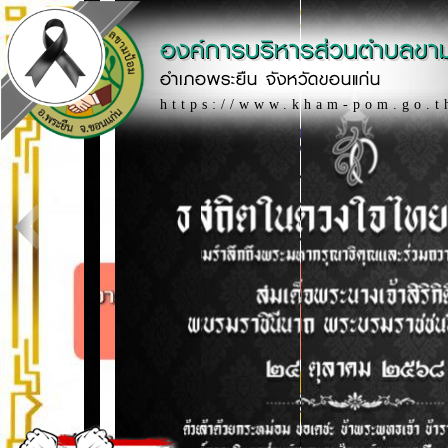
องค์การบริหารส่วนตำบลขา
อำเภอพระยืน จังหวัดขอนแก่น
https://www.kham-pom.go.t