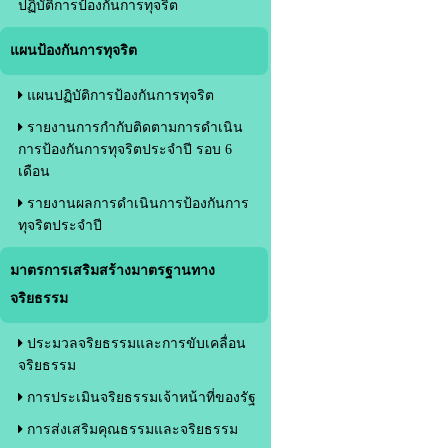
ปฏิบัติการป้องกันการทุจริต
แผนป้องกันการทุจริต
แผนปฏิบัติการป้องกันการทุจริต
รายงานการกำกับติดตามการดำเนิน
การป้องกันการทุจริตประจำปี รอบ 6
เดือน
รายงานผลการดำเนินการป้องกันการ
ทุจริตประจำปี
มาตรการเสริมสร้างมาตรฐานทาง
จริยธรรม
ประมวลจริยธรรมและการขับเคลื่อน
จริยธรรม
การประเมินจริยธรรมเจ้าหน้าที่ของรัฐ
การส่งเสริมคุณธรรมและจริยธรรม