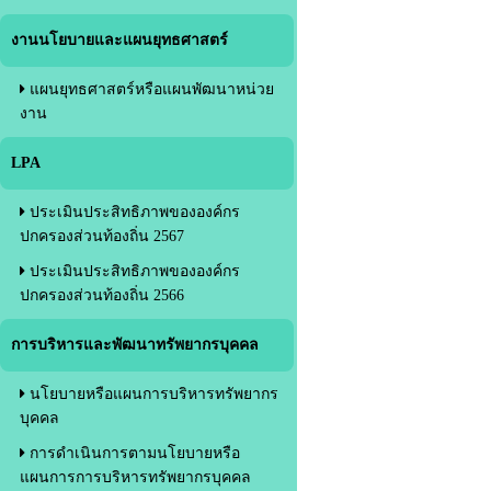
งานนโยบายและแผนยุทธศาสตร์
แผนยุทธศาสตร์หรือแผนพัฒนาหน่วย
งาน
LPA
ประเมินประสิทธิภาพขององค์กร
ปกครองส่วนท้องถิ่น 2567
ประเมินประสิทธิภาพขององค์กร
ปกครองส่วนท้องถิ่น 2566
การบริหารและพัฒนาทรัพยากรบุคคล
นโยบายหรือแผนการบริหารทรัพยากร
บุคคล
การดำเนินการตามนโยบายหรือ
แผนการการบริหารทรัพยากรบุคคล