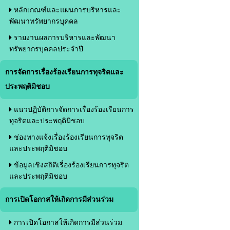
หลักเกณฑ์และแผนการบริหารและ
พัฒนาทรัพยากรบุคคล
รายงานผลการบริหารและพัฒนา
ทรัพยากรบุคคลประจำปี
การจัดการเรื่องร้องเรียนการทุจริตและ
ประพฤติมิชอบ
แนวปฏิบัติการจัดการเรื่องร้องเรียนการ
ทุจริตและประพฤติมิชอบ
ช่องทางแจ้งเรื่องร้องเรียนการทุจริต
และประพฤติมิชอบ
ข้อมูลเชิงสถิติเรื่องร้องเรียนการทุจริต
และประพฤติมิชอบ
การเปิดโอกาสให้เกิดการมีส่วนร่วม
การเปิดโอกาสให้เกิดการมีส่วนร่วม