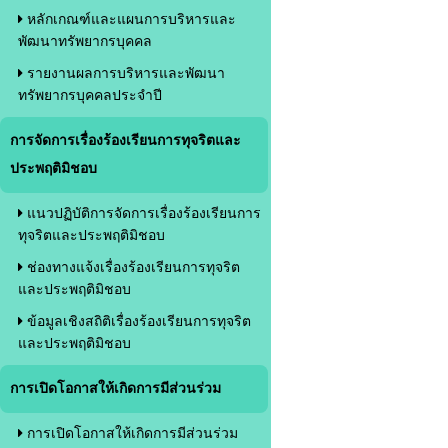
หลักเกณฑ์และแผนการบริหารและ
พัฒนาทรัพยากรบุคคล
รายงานผลการบริหารและพัฒนา
ทรัพยากรบุคคลประจำปี
การจัดการเรื่องร้องเรียนการทุจริตและ
ประพฤติมิชอบ
แนวปฏิบัติการจัดการเรื่องร้องเรียนการ
ทุจริตและประพฤติมิชอบ
ช่องทางแจ้งเรื่องร้องเรียนการทุจริต
และประพฤติมิชอบ
ข้อมูลเชิงสถิติเรื่องร้องเรียนการทุจริต
และประพฤติมิชอบ
การเปิดโอกาสให้เกิดการมีส่วนร่วม
การเปิดโอกาสให้เกิดการมีส่วนร่วม