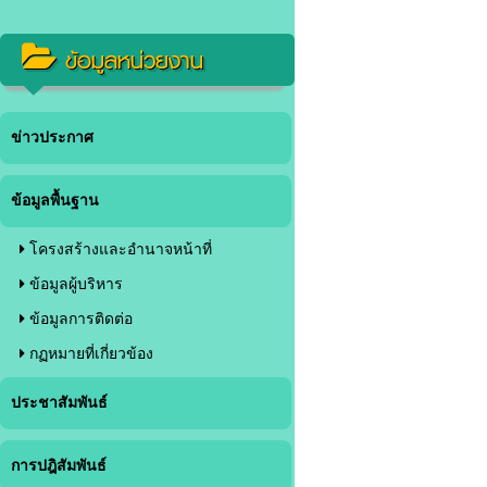
ข้อมูลหน่วยงาน
ข่าวประกาศ
ข้อมูลพื้นฐาน
โครงสร้างและอำนาจหน้าที่
ข้อมูลผู้บริหาร
ข้อมูลการติดต่อ
กฏหมายที่เกี่ยวข้อง
ประชาสัมพันธ์
การปฎิสัมพันธ์