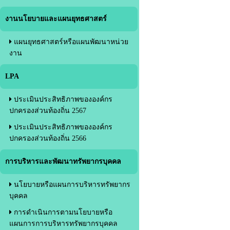
งานนโยบายและแผนยุทธศาสตร์
แผนยุทธศาสตร์หรือแผนพัฒนาหน่วย
งาน
LPA
ประเมินประสิทธิภาพขององค์กร
ปกครองส่วนท้องถิ่น 2567
ประเมินประสิทธิภาพขององค์กร
ปกครองส่วนท้องถิ่น 2566
การบริหารและพัฒนาทรัพยากรบุคคล
นโยบายหรือแผนการบริหารทรัพยากร
บุคคล
การดำเนินการตามนโยบายหรือ
แผนการการบริหารทรัพยากรบุคคล