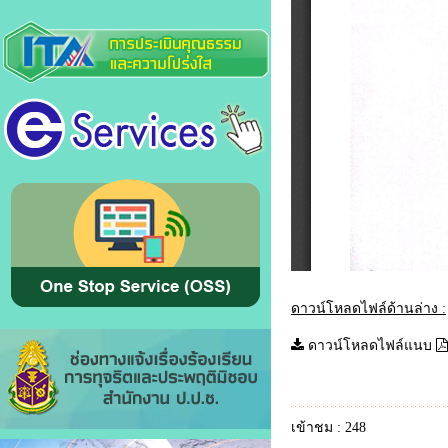
ดาวน์โหลดไฟล์ด้านล่าง :
ดาวน์โหลดไฟล์แนบ
เข้าชม : 248