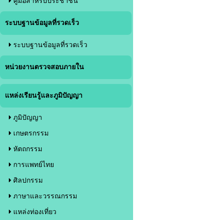
คู่มือสำหรับประชาชน
ระบบฐานข้อมูลที่รวดเร็ว
ระบบฐานข้อมูลที่รวดเร็ว
หน่วยงานตรวจสอบภายใน
แหล่งเรียนรู้และภูมิปัญญา
ภูมิปัญญา
เกษตรกรรม
หัตถกรรม
การแพทย์ไทย
ศิลปกรรม
ภาษาและวรรณกรรม
แหล่งท่องเที่ยว