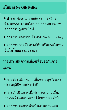
นโยบาย No Gift Policy
ประกาศเจตนารมณ์และการสร้าง
วัฒนธรรมตามนโยบาย No Gift Policy
จากการปฏิบัติหน้าที่
รายงานผลตามนโยบาย No Gift Policy
รายงานการรับทรัพย์สินหรือประโยชน์
อื่นใดโดยธรรมจรรยา
การประเมินความเสี่ยงเพื่อป้องกันการ
ทุจริต
การประเมิณความเสี่ยงการทุจริตและ
ประพฤติมิชอบประจำปี
การดำเนินการเพื่อจัดการความเสี่ยง
การทุจริตและประพฤติมิชอบประจำปี
รายงานผลการดำเนินงานตามแผน