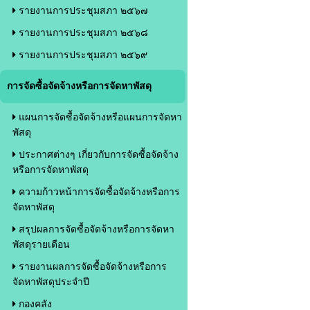
รายงานการประชุมสภา ๒๕๖๗
รายงานการประชุมสภา ๒๕๖๘
รายงานการประชุมสภา ๒๕๖๙
การจัดซื้อจัดจ้างหรือการจัดหาพัสดุ
แผนการจัดซื้อจัดจ้างหรือแผนการจัดหา
พัสดุ
ประกาศต่างๆ เกี่ยวกับการจัดซื้อจัดจ้าง
หรือการจัดหาพัสดุ
ความก้าวหน้าการจัดซื้อจัดจ้างหรือการ
จัดหาพัสดุ
สรุปผลการจัดซื้อจัดจ้างหรือการจัดหา
พัสดุรายเดือน
รายงานผลการจัดซื้อจัดจ้างหรือการ
จัดหาพัสดุประจำปี
กองคลัง