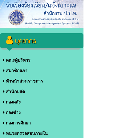
บุคลากร
คณะผู้บริหาร
สมาชิกสภา
หัวหน้าส่วนราชการ
สำนักปลัด
กองคลัง
กองช่าง
กองการศึกษา
หน่วยตรวจสอบภายใน