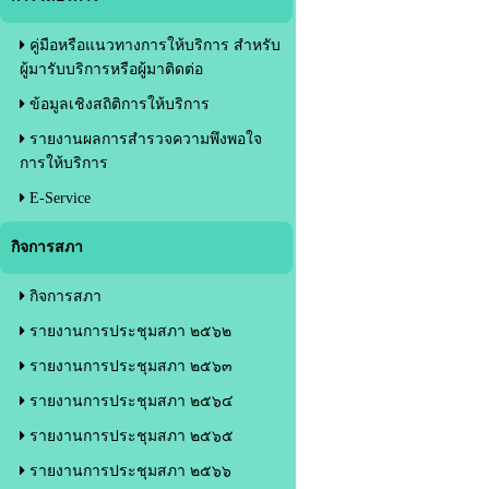
คู่มือหรือแนวทางการให้บริการ สำหรับ
ผู้มารับบริการหรือผู้มาติดต่อ
ข้อมูลเชิงสถิติการให้บริการ
รายงานผลการสำรวจความพึงพอใจ
การให้บริการ
E-Service
กิจการสภา
กิจการสภา
รายงานการประชุมสภา ๒๕๖๒
รายงานการประชุมสภา ๒๕๖๓
รายงานการประชุมสภา ๒๕๖๔
รายงานการประชุมสภา ๒๕๖๕
รายงานการประชุมสภา ๒๕๖๖