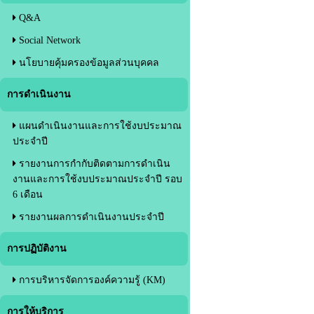
Q&A
Social Network
นโยบายคุ้มครองข้อมูลส่วนบุคคล
การดำเนินงาน
แผนดำเนินงานและการใช้งบประมาณ
ประจำปี
รายงานการกำกับติดตามการดำเนิน
งานและการใช้งบประมาณประจำปี รอบ
6 เดือน
รายงานผลการดำเนินงานประจำปี
การปฏิบัติงาน
การบริหารจัดการองค์ความรู้ (KM)
การให้บริการ