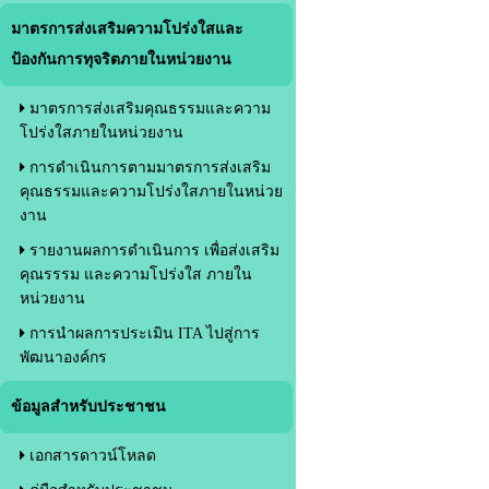
มาตรการส่งเสริมความโปร่งใสและ
ป้องกันการทุจริตภายในหน่วยงาน
มาตรการส่งเสริมคุณธรรมและความ
โปร่งใสภายในหน่วยงาน
การดำเนินการตามมาตรการส่งเสริม
คุณธรรมและความโปร่งใสภายในหน่วย
งาน
รายงานผลการดำเนินการ เพื่อส่งเสริม
คุณรรรม และความโปร่งใส ภายใน
หน่วยงาน
การนำผลการประเมิน ITA ไปสู่การ
พัฒนาองค์กร
ข้อมูลสำหรับประชาชน
เอกสารดาวน์โหลด