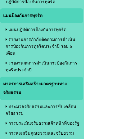
ปฏิบัติการป้องกันการทุจริต
แผนป้องกันการทุจริต
แผนปฏิบัติการป้องกันการทุจริต
รายงานการกำกับติดตามการดำเนิน
การป้องกันการทุจริตประจำปี รอบ 6
เดือน
รายงานผลการดำเนินการป้องกันการ
ทุจริตประจำปี
มาตรการเสริมสร้างมาตรฐานทาง
จริยธรรม
ประมวลจริยธรรมและการขับเคลื่อน
จริยธรรม
การประเมินจริยธรรมเจ้าหน้าที่ของรัฐ
การส่งเสริมคุณธรรมและจริยธรรม