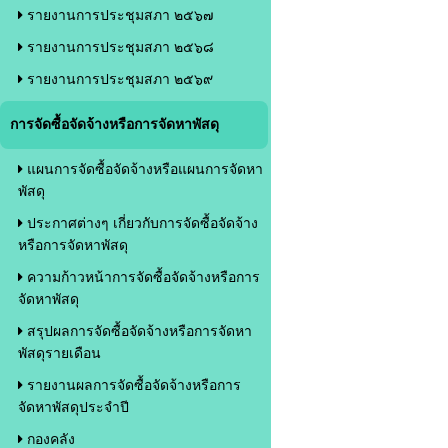
รายงานการประชุมสภา ๒๕๖๗
รายงานการประชุมสภา ๒๕๖๘
รายงานการประชุมสภา ๒๕๖๙
การจัดซื้อจัดจ้างหรือการจัดหาพัสดุ
แผนการจัดซื้อจัดจ้างหรือแผนการจัดหา
พัสดุ
ประกาศต่างๆ เกี่ยวกับการจัดซื้อจัดจ้าง
หรือการจัดหาพัสดุ
ความก้าวหน้าการจัดซื้อจัดจ้างหรือการ
จัดหาพัสดุ
สรุปผลการจัดซื้อจัดจ้างหรือการจัดหา
พัสดุรายเดือน
รายงานผลการจัดซื้อจัดจ้างหรือการ
จัดหาพัสดุประจำปี
กองคลัง