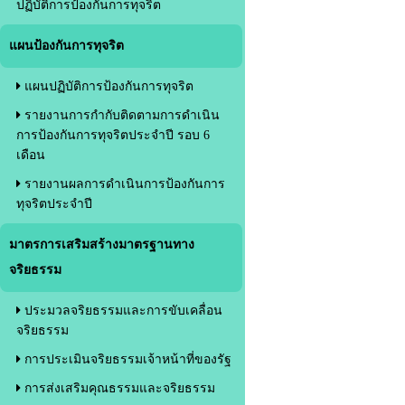
ปฏิบัติการป้องกันการทุจริต
แผนป้องกันการทุจริต
แผนปฏิบัติการป้องกันการทุจริต
รายงานการกำกับติดตามการดำเนิน
การป้องกันการทุจริตประจำปี รอบ 6
เดือน
รายงานผลการดำเนินการป้องกันการ
ทุจริตประจำปี
มาตรการเสริมสร้างมาตรฐานทาง
จริยธรรม
ประมวลจริยธรรมและการขับเคลื่อน
จริยธรรม
การประเมินจริยธรรมเจ้าหน้าที่ของรัฐ
การส่งเสริมคุณธรรมและจริยธรรม