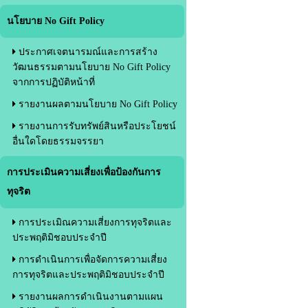
นโยบาย No Gift Policy
ประกาศเจตนารมณ์และการสร้าง
วัฒนธรรมตามนโยบาย No Gift Policy
จากการปฏิบัติหน้าที่
รายงานผลตามนโยบาย No Gift Policy
รายงานการรับทรัพย์สินหรือประโยชน์
อื่นใดโดยธรรมจรรยา
การประเมินความเสี่ยงเพื่อป้องกันการ
ทุจริต
การประเมิณความเสี่ยงการทุจริตและ
ประพฤติมิชอบประจำปี
การดำเนินการเพื่อจัดการความเสี่ยง
การทุจริตและประพฤติมิชอบประจำปี
รายงานผลการดำเนินงานตามแผน