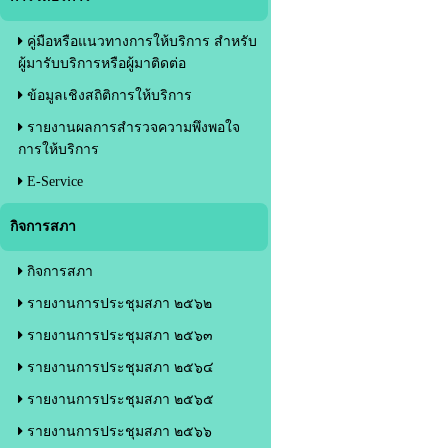
คู่มือหรือแนวทางการให้บริการ สำหรับ
ผู้มารับบริการหรือผู้มาติดต่อ
ข้อมูลเชิงสถิติการให้บริการ
รายงานผลการสำรวจความพึงพอใจ
การให้บริการ
E-Service
กิจการสภา
กิจการสภา
รายงานการประชุมสภา ๒๕๖๒
รายงานการประชุมสภา ๒๕๖๓
รายงานการประชุมสภา ๒๕๖๔
รายงานการประชุมสภา ๒๕๖๕
รายงานการประชุมสภา ๒๕๖๖