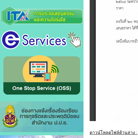
ดาวน์โหลดไฟล์ด้านล่าง :