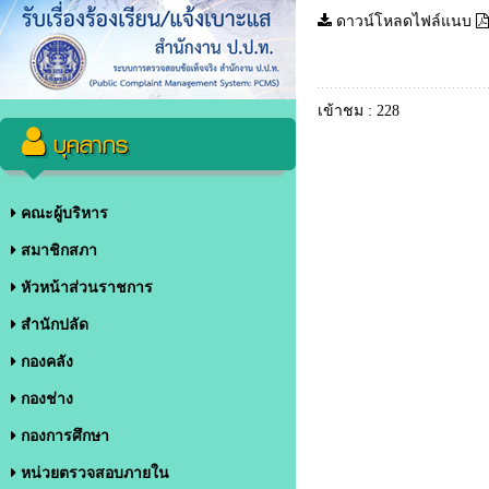
ดาวน์โหลดไฟล์แนบ
เข้าชม : 228
บุคลากร
คณะผู้บริหาร
สมาชิกสภา
หัวหน้าส่วนราชการ
สำนักปลัด
กองคลัง
กองช่าง
กองการศึกษา
หน่วยตรวจสอบภายใน