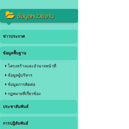
ข้อมูลหน่วยงาน
ข่าวประกาศ
ข้อมูลพื้นฐาน
โครงสร้างและอำนาจหน้าที่
ข้อมูลผู้บริหาร
ข้อมูลการติดต่อ
กฏหมายที่เกี่ยวข้อง
ประชาสัมพันธ์
การปฎิสัมพันธ์