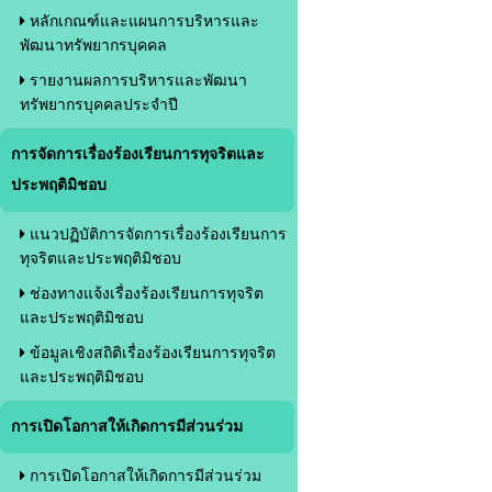
หลักเกณฑ์และแผนการบริหารและ
พัฒนาทรัพยากรบุคคล
รายงานผลการบริหารและพัฒนา
ทรัพยากรบุคคลประจำปี
การจัดการเรื่องร้องเรียนการทุจริตและ
ประพฤติมิชอบ
แนวปฏิบัติการจัดการเรื่องร้องเรียนการ
ทุจริตและประพฤติมิชอบ
ช่องทางแจ้งเรื่องร้องเรียนการทุจริต
และประพฤติมิชอบ
ข้อมูลเชิงสถิติเรื่องร้องเรียนการทุจริต
และประพฤติมิชอบ
การเปิดโอกาสให้เกิดการมีส่วนร่วม
การเปิดโอกาสให้เกิดการมีส่วนร่วม