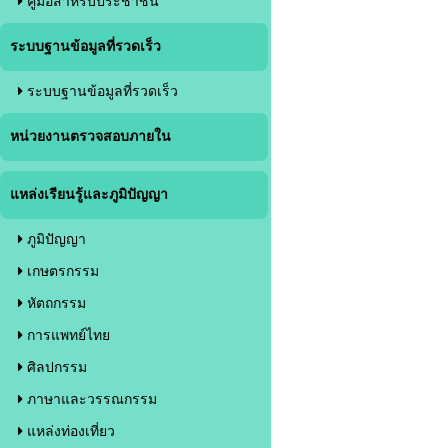
คู่มือสำหรับประชาชน
ระบบฐานข้อมูลที่รวดเร็ว
ระบบฐานข้อมูลที่รวดเร็ว
หน่วยงานตรวจสอบภายใน
แหล่งเรียนรู้และภูมิปัญญา
ภูมิปัญญา
เกษตรกรรม
หัตถกรรม
การแพทย์ไทย
ศิลปกรรม
ภาษาและวรรณกรรม
แหล่งท่องเที่ยว