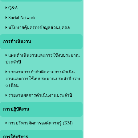
Q&A
Social Network
นโยบายคุ้มครองข้อมูลส่วนบุคคล
การดำเนินงาน
แผนดำเนินงานและการใช้งบประมาณ
ประจำปี
รายงานการกำกับติดตามการดำเนิน
งานและการใช้งบประมาณประจำปี รอบ
6 เดือน
รายงานผลการดำเนินงานประจำปี
การปฏิบัติงาน
การบริหารจัดการองค์ความรู้ (KM)
การให้บริการ