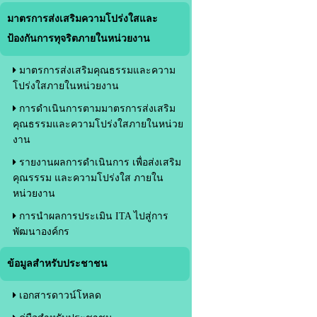
มาตรการส่งเสริมความโปร่งใสและ
ป้องกันการทุจริตภายในหน่วยงาน
มาตรการส่งเสริมคุณธรรมและความ
โปร่งใสภายในหน่วยงาน
การดำเนินการตามมาตรการส่งเสริม
คุณธรรมและความโปร่งใสภายในหน่วย
งาน
รายงานผลการดำเนินการ เพื่อส่งเสริม
คุณรรรม และความโปร่งใส ภายใน
หน่วยงาน
การนำผลการประเมิน ITA ไปสู่การ
พัฒนาองค์กร
ข้อมูลสำหรับประชาชน
เอกสารดาวน์โหลด