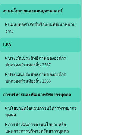
งานนโยบายและแผนยุทธศาสตร์
แผนยุทธศาสตร์หรือแผนพัฒนาหน่วย
งาน
LPA
ประเมินประสิทธิภาพขององค์กร
ปกครองส่วนท้องถิ่น 2567
ประเมินประสิทธิภาพขององค์กร
ปกครองส่วนท้องถิ่น 2566
การบริหารและพัฒนาทรัพยากรบุคคล
นโยบายหรือแผนการบริหารทรัพยากร
บุคคล
การดำเนินการตามนโยบายหรือ
แผนการการบริหารทรัพยากรบุคคล