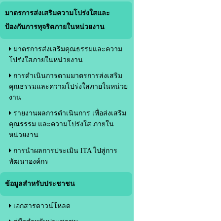
มาตรการส่งเสริมความโปร่งใสและ
ป้องกันการทุจริตภายในหน่วยงาน
มาตรการส่งเสริมคุณธรรมและความ
โปร่งใสภายในหน่วยงาน
การดำเนินการตามมาตรการส่งเสริม
คุณธรรมและความโปร่งใสภายในหน่วย
งาน
รายงานผลการดำเนินการ เพื่อส่งเสริม
คุณรรรม และความโปร่งใส ภายใน
หน่วยงาน
การนำผลการประเมิน ITA ไปสู่การ
พัฒนาองค์กร
ข้อมูลสำหรับประชาชน
เอกสารดาวน์โหลด