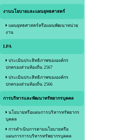
งานนโยบายและแผนยุทธศาสตร์
แผนยุทธศาสตร์หรือแผนพัฒนาหน่วย
งาน
LPA
ประเมินประสิทธิภาพขององค์กร
ปกครองส่วนท้องถิ่น 2567
ประเมินประสิทธิภาพขององค์กร
ปกครองส่วนท้องถิ่น 2566
การบริหารและพัฒนาทรัพยากรบุคคล
นโยบายหรือแผนการบริหารทรัพยากร
บุคคล
การดำเนินการตามนโยบายหรือ
แผนการการบริหารทรัพยากรบุคคล