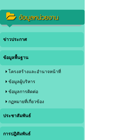
ข้อมูลหน่วยงาน
ข่าวประกาศ
ข้อมูลพื้นฐาน
โครงสร้างและอำนาจหน้าที่
ข้อมูลผู้บริหาร
ข้อมูลการติดต่อ
กฏหมายที่เกี่ยวข้อง
ประชาสัมพันธ์
การปฎิสัมพันธ์