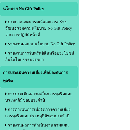
นโยบาย No Gift Policy
ประกาศเจตนารมณ์และการสร้าง
วัฒนธรรมตามนโยบาย No Gift Policy
จากการปฏิบัติหน้าที่
รายงานผลตามนโยบาย No Gift Policy
รายงานการรับทรัพย์สินหรือประโยชน์
อื่นใดโดยธรรมจรรยา
การประเมินความเสี่ยงเพื่อป้องกันการ
ทุจริต
การประเมิณความเสี่ยงการทุจริตและ
ประพฤติมิชอบประจำปี
การดำเนินการเพื่อจัดการความเสี่ยง
การทุจริตและประพฤติมิชอบประจำปี
รายงานผลการดำเนินงานตามแผน