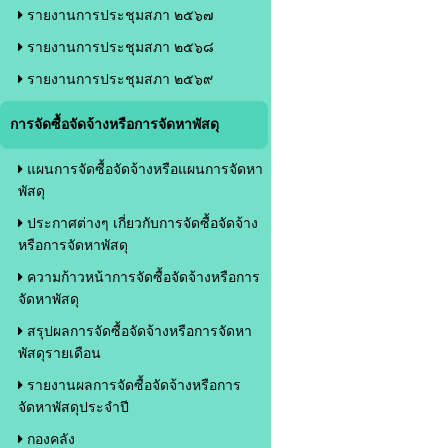
รายงานการประชุมสภา ๒๕๖๗
รายงานการประชุมสภา ๒๕๖๘
รายงานการประชุมสภา ๒๕๖๙
การจัดซื้อจัดจ้างหรือการจัดหาพัสดุ
แผนการจัดซื้อจัดจ้างหรือแผนการจัดหา
พัสดุ
ประกาศต่างๆ เกี่ยวกับการจัดซื้อจัดจ้าง
หรือการจัดหาพัสดุ
ความก้าวหน้าการจัดซื้อจัดจ้างหรือการ
จัดหาพัสดุ
สรุปผลการจัดซื้อจัดจ้างหรือการจัดหา
พัสดุรายเดือน
รายงานผลการจัดซื้อจัดจ้างหรือการ
จัดหาพัสดุประจำปี
กองคลัง