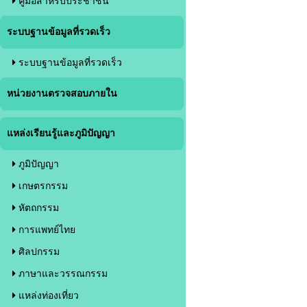
คู่มือสำหรับประชาชน
ระบบฐานข้อมูลที่รวดเร็ว
ระบบฐานข้อมูลที่รวดเร็ว
หน่วยงานตรวจสอบภายใน
แหล่งเรียนรู้และภูมิปัญญา
ภูมิปัญญา
เกษตรกรรม
หัตถกรรม
การแพทย์ไทย
ศิลปกรรม
ภาษาและวรรณกรรม
แหล่งท่องเที่ยว