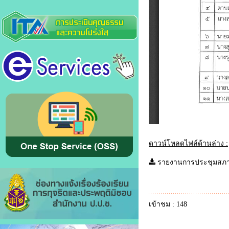
ดาวน์โหลดไฟล์ด้านล่าง :
รายงานการประชุมสภา ส
เข้าชม : 148