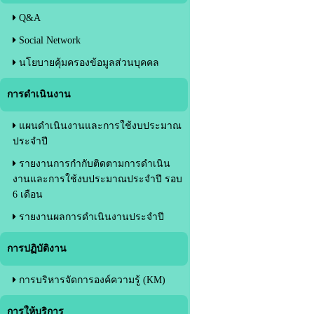
Q&A
Social Network
นโยบายคุ้มครองข้อมูลส่วนบุคคล
การดำเนินงาน
แผนดำเนินงานและการใช้งบประมาณ
ประจำปี
รายงานการกำกับติดตามการดำเนิน
งานและการใช้งบประมาณประจำปี รอบ
6 เดือน
รายงานผลการดำเนินงานประจำปี
การปฏิบัติงาน
การบริหารจัดการองค์ความรู้ (KM)
การให้บริการ