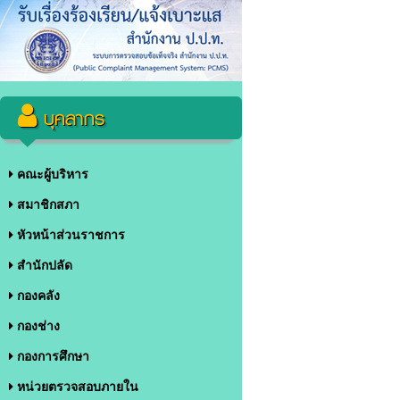
บุคลากร
คณะผู้บริหาร
สมาชิกสภา
หัวหน้าส่วนราชการ
สำนักปลัด
กองคลัง
กองช่าง
กองการศึกษา
หน่วยตรวจสอบภายใน