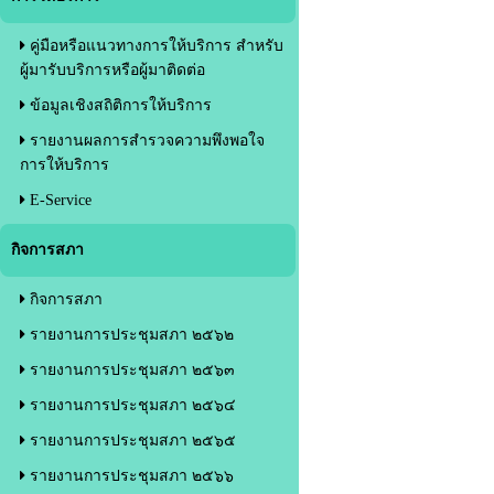
คู่มือหรือแนวทางการให้บริการ สำหรับ
ผู้มารับบริการหรือผู้มาติดต่อ
ข้อมูลเชิงสถิติการให้บริการ
รายงานผลการสำรวจความพึงพอใจ
การให้บริการ
E-Service
กิจการสภา
กิจการสภา
รายงานการประชุมสภา ๒๕๖๒
รายงานการประชุมสภา ๒๕๖๓
รายงานการประชุมสภา ๒๕๖๔
รายงานการประชุมสภา ๒๕๖๕
รายงานการประชุมสภา ๒๕๖๖