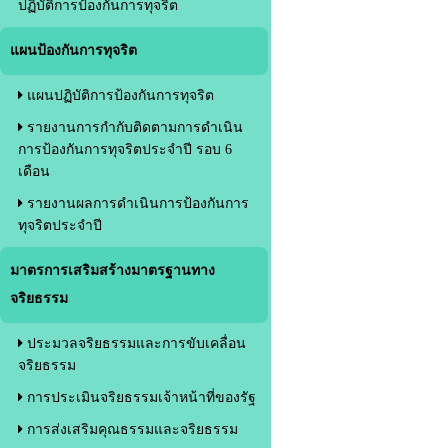
ปฏิบัติการป้องกันการทุจริต
แผนป้องกันการทุจริต
แผนปฏิบัติการป้องกันการทุจริต
รายงานการกำกับติดตามการดำเนิน
การป้องกันการทุจริตประจำปี รอบ 6
เดือน
รายงานผลการดำเนินการป้องกันการ
ทุจริตประจำปี
มาตรการเสริมสร้างมาตรฐานทาง
จริยธรรม
ประมวลจริยธรรมและการขับเคลื่อน
จริยธรรม
การประเมินจริยธรรมเจ้าหน้าที่ของรัฐ
การส่งเสริมคุณธรรมและจริยธรรม