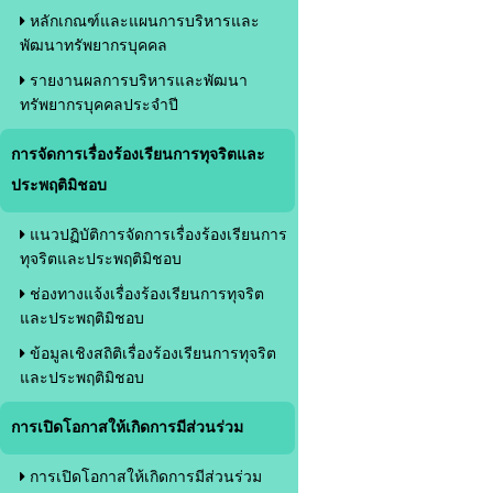
หลักเกณฑ์และแผนการบริหารและ
พัฒนาทรัพยากรบุคคล
รายงานผลการบริหารและพัฒนา
ทรัพยากรบุคคลประจำปี
การจัดการเรื่องร้องเรียนการทุจริตและ
ประพฤติมิชอบ
แนวปฏิบัติการจัดการเรื่องร้องเรียนการ
ทุจริตและประพฤติมิชอบ
ช่องทางแจ้งเรื่องร้องเรียนการทุจริต
และประพฤติมิชอบ
ข้อมูลเชิงสถิติเรื่องร้องเรียนการทุจริต
และประพฤติมิชอบ
การเปิดโอกาสให้เกิดการมีส่วนร่วม
การเปิดโอกาสให้เกิดการมีส่วนร่วม