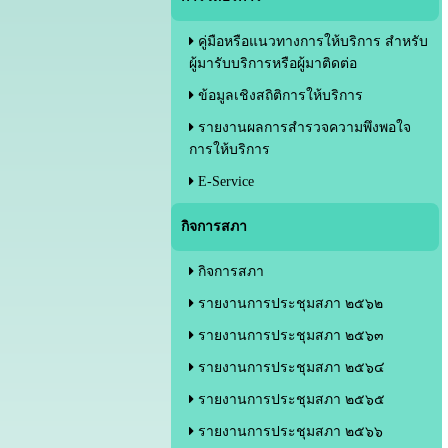
คู่มือหรือแนวทางการให้บริการ สำหรับ
ผู้มารับบริการหรือผู้มาติดต่อ
ข้อมูลเชิงสถิติการให้บริการ
รายงานผลการสำรวจความพึงพอใจ
การให้บริการ
E-Service
กิจการสภา
กิจการสภา
รายงานการประชุมสภา ๒๕๖๒
รายงานการประชุมสภา ๒๕๖๓
รายงานการประชุมสภา ๒๕๖๔
รายงานการประชุมสภา ๒๕๖๕
รายงานการประชุมสภา ๒๕๖๖