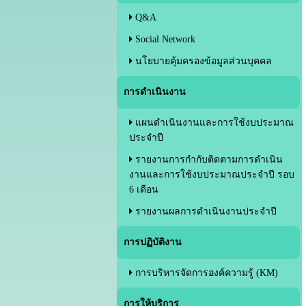
Q&A
Social Network
นโยบายคุ้มครองข้อมูลส่วนบุคคล
การดำเนินงาน
แผนดำเนินงานและการใช้งบประมาณ
ประจำปี
รายงานการกำกับติดตามการดำเนิน
งานและการใช้งบประมาณประจำปี รอบ
6 เดือน
รายงานผลการดำเนินงานประจำปี
การปฏิบัติงาน
การบริหารจัดการองค์ความรู้ (KM)
การให้บริการ