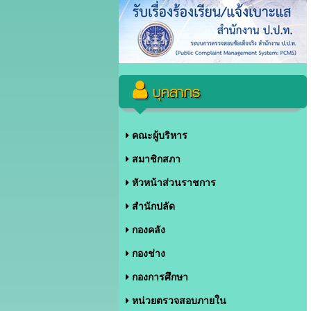
บุคลากร
คณะผู้บริหาร
สมาชิกสภา
หัวหน้าส่วนราชการ
สำนักปลัด
กองคลัง
กองช่าง
กองการศึกษา
หน่วยตรวจสอบภายใน