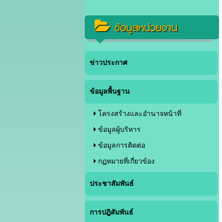
ข้อมูลหน่วยงาน
ข่าวประกาศ
ข้อมูลพื้นฐาน
โครงสร้างและอำนาจหน้าที่
ข้อมูลผู้บริหาร
ข้อมูลการติดต่อ
กฏหมายที่เกี่ยวข้อง
ประชาสัมพันธ์
การปฎิสัมพันธ์