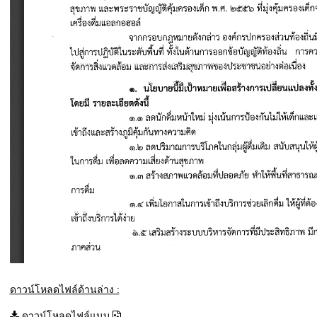
ดาวน์โหลดไฟล์ด้านล่าง :
ดาวน์โหลดไฟล์แนบ