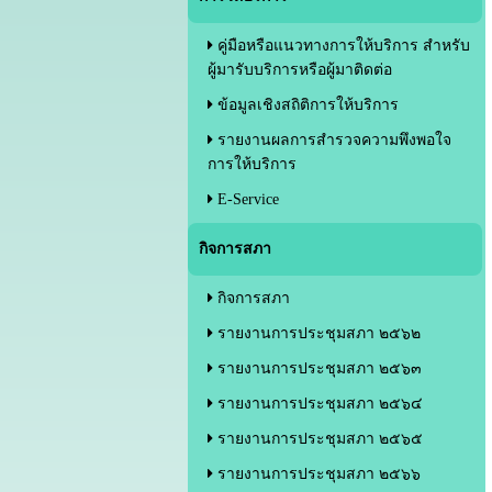
คู่มือหรือแนวทางการให้บริการ สำหรับ
ผู้มารับบริการหรือผู้มาติดต่อ
ข้อมูลเชิงสถิติการให้บริการ
รายงานผลการสำรวจความพึงพอใจ
การให้บริการ
E-Service
กิจการสภา
กิจการสภา
รายงานการประชุมสภา ๒๕๖๒
รายงานการประชุมสภา ๒๕๖๓
รายงานการประชุมสภา ๒๕๖๔
รายงานการประชุมสภา ๒๕๖๕
รายงานการประชุมสภา ๒๕๖๖