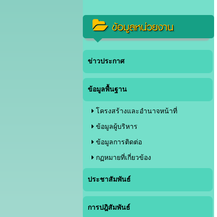
ข้อมูลหน่วยงาน
ข่าวประกาศ
ข้อมูลพื้นฐาน
โครงสร้างและอำนาจหน้าที่
ข้อมูลผู้บริหาร
ข้อมูลการติดต่อ
กฏหมายที่เกี่ยวข้อง
ประชาสัมพันธ์
การปฎิสัมพันธ์