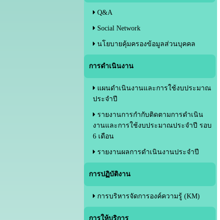
Q&A
Social Network
นโยบายคุ้มครองข้อมูลส่วนบุคคล
การดำเนินงาน
แผนดำเนินงานและการใช้งบประมาณ
ประจำปี
รายงานการกำกับติดตามการดำเนิน
งานและการใช้งบประมาณประจำปี รอบ
6 เดือน
รายงานผลการดำเนินงานประจำปี
การปฏิบัติงาน
การบริหารจัดการองค์ความรู้ (KM)
การให้บริการ