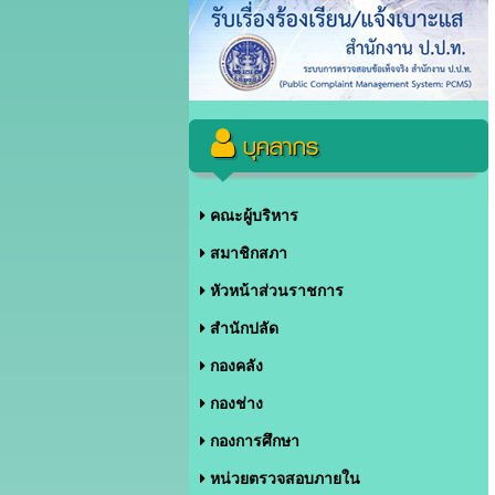
บุคลากร
คณะผู้บริหาร
สมาชิกสภา
หัวหน้าส่วนราชการ
สำนักปลัด
กองคลัง
กองช่าง
กองการศึกษา
หน่วยตรวจสอบภายใน