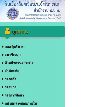
บุคลากร
คณะผู้บริหาร
สมาชิกสภา
หัวหน้าส่วนราชการ
สำนักปลัด
กองคลัง
กองช่าง
กองการศึกษา
หน่วยตรวจสอบภายใน