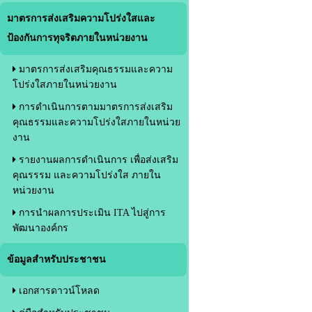
มาตรการส่งเสริมความโปร่งใสและ
ป้องกันการทุจริตภายในหน่วยงาน
มาตรการส่งเสริมคุณธรรมและความ
โปร่งใสภายในหน่วยงาน
การดำเนินการตามมาตรการส่งเสริม
คุณธรรมและความโปร่งใสภายในหน่วย
งาน
รายงานผลการดำเนินการ เพื่อส่งเสริม
คุณรรรม และความโปร่งใส ภายใน
หน่วยงาน
การนำผลการประเมิน ITA ไปสู่การ
พัฒนาองค์กร
ข้อมูลสำหรับประชาชน
เอกสารดาวน์โหลด