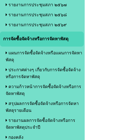
รายงานการประชุมสภา ๒๕๖๗
รายงานการประชุมสภา ๒๕๖๘
รายงานการประชุมสภา ๒๕๖๙
การจัดซื้อจัดจ้างหรือการจัดหาพัสดุ
แผนการจัดซื้อจัดจ้างหรือแผนการจัดหา
พัสดุ
ประกาศต่างๆ เกี่ยวกับการจัดซื้อจัดจ้าง
หรือการจัดหาพัสดุ
ความก้าวหน้าการจัดซื้อจัดจ้างหรือการ
จัดหาพัสดุ
สรุปผลการจัดซื้อจัดจ้างหรือการจัดหา
พัสดุรายเดือน
รายงานผลการจัดซื้อจัดจ้างหรือการ
จัดหาพัสดุประจำปี
กองคลัง