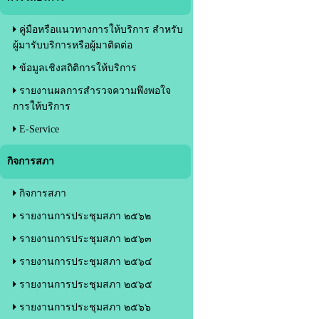
คู่มือหรือแนวทางการให้บริการ สำหรับ
ผู้มารับบริการหรือผู้มาติดต่อ
ข้อมูลเชิงสถิติการให้บริการ
รายงานผลการสำรวจความพึงพอใจ
การให้บริการ
E-Service
กิจการสภา
กิจการสภา
รายงานการประชุมสภา ๒๕๖๒
รายงานการประชุมสภา ๒๕๖๓
รายงานการประชุมสภา ๒๕๖๔
รายงานการประชุมสภา ๒๕๖๕
รายงานการประชุมสภา ๒๕๖๖