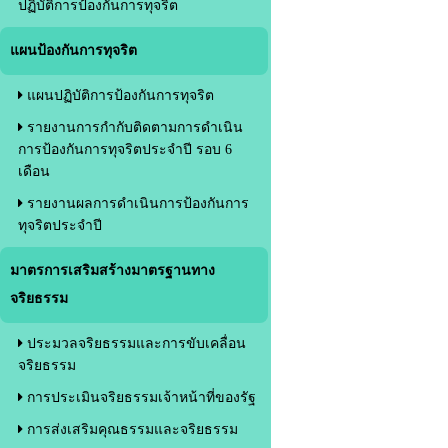
ปฏิบัติการป้องกันการทุจริต
แผนป้องกันการทุจริต
แผนปฏิบัติการป้องกันการทุจริต
รายงานการกำกับติดตามการดำเนิน
การป้องกันการทุจริตประจำปี รอบ 6
เดือน
รายงานผลการดำเนินการป้องกันการ
ทุจริตประจำปี
มาตรการเสริมสร้างมาตรฐานทาง
จริยธรรม
ประมวลจริยธรรมและการขับเคลื่อน
จริยธรรม
การประเมินจริยธรรมเจ้าหน้าที่ของรัฐ
การส่งเสริมคุณธรรมและจริยธรรม