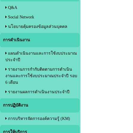
Q&A
Social Network
นโยบายคุ้มครองข้อมูลส่วนบุคคล
การดำเนินงาน
แผนดำเนินงานและการใช้งบประมาณ
ประจำปี
รายงานการกำกับติดตามการดำเนิน
งานและการใช้งบประมาณประจำปี รอบ
6 เดือน
รายงานผลการดำเนินงานประจำปี
การปฏิบัติงาน
การบริหารจัดการองค์ความรู้ (KM)
การให้บริการ