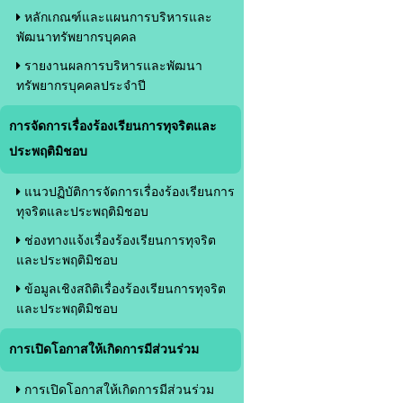
หลักเกณฑ์และแผนการบริหารและ
พัฒนาทรัพยากรบุคคล
รายงานผลการบริหารและพัฒนา
ทรัพยากรบุคคลประจำปี
การจัดการเรื่องร้องเรียนการทุจริตและ
ประพฤติมิชอบ
แนวปฏิบัติการจัดการเรื่องร้องเรียนการ
ทุจริตและประพฤติมิชอบ
ช่องทางแจ้งเรื่องร้องเรียนการทุจริต
และประพฤติมิชอบ
ข้อมูลเชิงสถิติเรื่องร้องเรียนการทุจริต
และประพฤติมิชอบ
การเปิดโอกาสให้เกิดการมีส่วนร่วม
การเปิดโอกาสให้เกิดการมีส่วนร่วม