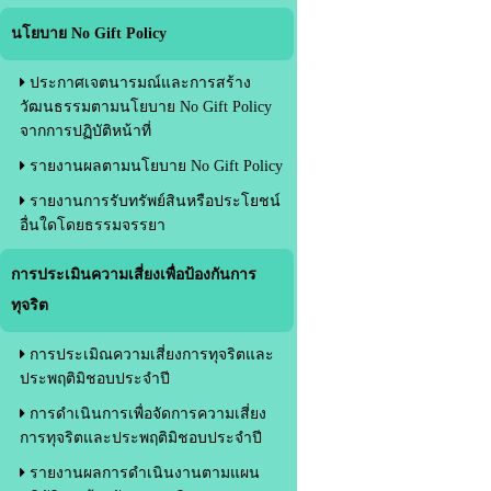
นโยบาย No Gift Policy
ประกาศเจตนารมณ์และการสร้าง
วัฒนธรรมตามนโยบาย No Gift Policy
จากการปฏิบัติหน้าที่
รายงานผลตามนโยบาย No Gift Policy
รายงานการรับทรัพย์สินหรือประโยชน์
อื่นใดโดยธรรมจรรยา
การประเมินความเสี่ยงเพื่อป้องกันการ
ทุจริต
การประเมิณความเสี่ยงการทุจริตและ
ประพฤติมิชอบประจำปี
การดำเนินการเพื่อจัดการความเสี่ยง
การทุจริตและประพฤติมิชอบประจำปี
รายงานผลการดำเนินงานตามแผน