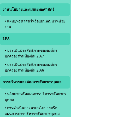
งานนโยบายและแผนยุทธศาสตร์
แผนยุทธศาสตร์หรือแผนพัฒนาหน่วย
งาน
LPA
ประเมินประสิทธิภาพขององค์กร
ปกครองส่วนท้องถิ่น 2567
ประเมินประสิทธิภาพขององค์กร
ปกครองส่วนท้องถิ่น 2566
การบริหารและพัฒนาทรัพยากรบุคคล
นโยบายหรือแผนการบริหารทรัพยากร
บุคคล
การดำเนินการตามนโยบายหรือ
แผนการการบริหารทรัพยากรบุคคล