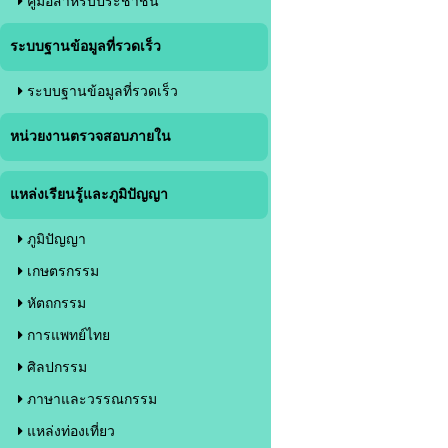
คู่มือสำหรับประชาชน
ระบบฐานข้อมูลที่รวดเร็ว
ระบบฐานข้อมูลที่รวดเร็ว
หน่วยงานตรวจสอบภายใน
แหล่งเรียนรู้และภูมิปัญญา
ภูมิปัญญา
เกษตรกรรม
หัตถกรรม
การแพทย์ไทย
ศิลปกรรม
ภาษาและวรรณกรรม
แหล่งท่องเที่ยว