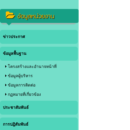
ข้อมูลหน่วยงาน
ข่าวประกาศ
ข้อมูลพื้นฐาน
โครงสร้างและอำนาจหน้าที่
ข้อมูลผู้บริหาร
ข้อมูลการติดต่อ
กฏหมายที่เกี่ยวข้อง
ประชาสัมพันธ์
การปฎิสัมพันธ์