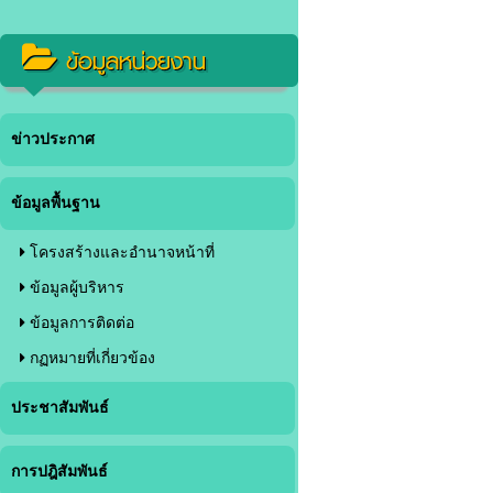
ข้อมูลหน่วยงาน
ข่าวประกาศ
ข้อมูลพื้นฐาน
โครงสร้างและอำนาจหน้าที่
ข้อมูลผู้บริหาร
ข้อมูลการติดต่อ
กฏหมายที่เกี่ยวข้อง
ประชาสัมพันธ์
การปฎิสัมพันธ์