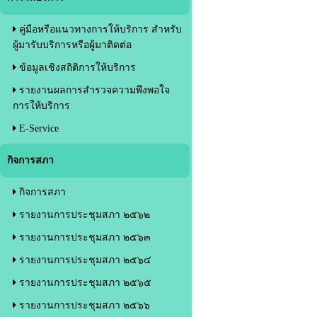
คู่มือหรือแนวทางการให้บริการ สำหรับ
ผู้มารับบริการหรือผู้มาติดต่อ
ข้อมูลเชิงสถิติการให้บริการ
รายงานผลการสำรวจความพึงพอใจ
การให้บริการ
E-Service
กิจการสภา
กิจการสภา
รายงานการประชุมสภา ๒๕๖๒
รายงานการประชุมสภา ๒๕๖๓
รายงานการประชุมสภา ๒๕๖๔
รายงานการประชุมสภา ๒๕๖๕
รายงานการประชุมสภา ๒๕๖๖