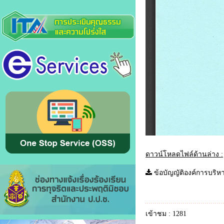
ดาวน์โหลดไฟล์ด้านล่าง :
ข้อบัญญัติองค์การบร
เข้าชม : 1281