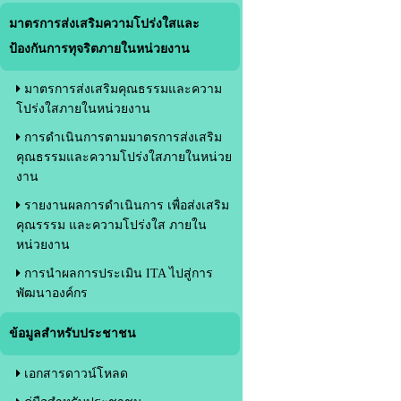
มาตรการส่งเสริมความโปร่งใสและ
ป้องกันการทุจริตภายในหน่วยงาน
มาตรการส่งเสริมคุณธรรมและความ
โปร่งใสภายในหน่วยงาน
การดำเนินการตามมาตรการส่งเสริม
คุณธรรมและความโปร่งใสภายในหน่วย
งาน
รายงานผลการดำเนินการ เพื่อส่งเสริม
คุณรรรม และความโปร่งใส ภายใน
หน่วยงาน
การนำผลการประเมิน ITA ไปสู่การ
พัฒนาองค์กร
ข้อมูลสำหรับประชาชน
เอกสารดาวน์โหลด