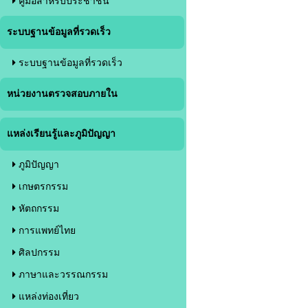
คู่มือสำหรับประชาชน
ระบบฐานข้อมูลที่รวดเร็ว
ระบบฐานข้อมูลที่รวดเร็ว
หน่วยงานตรวจสอบภายใน
แหล่งเรียนรู้และภูมิปัญญา
ภูมิปัญญา
เกษตรกรรม
หัตถกรรม
การแพทย์ไทย
ศิลปกรรม
ภาษาและวรรณกรรม
แหล่งท่องเที่ยว