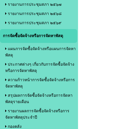
รายงานการประชุมสภา ๒๕๖๗
รายงานการประชุมสภา ๒๕๖๘
รายงานการประชุมสภา ๒๕๖๙
การจัดซื้อจัดจ้างหรือการจัดหาพัสดุ
แผนการจัดซื้อจัดจ้างหรือแผนการจัดหา
พัสดุ
ประกาศต่างๆ เกี่ยวกับการจัดซื้อจัดจ้าง
หรือการจัดหาพัสดุ
ความก้าวหน้าการจัดซื้อจัดจ้างหรือการ
จัดหาพัสดุ
สรุปผลการจัดซื้อจัดจ้างหรือการจัดหา
พัสดุรายเดือน
รายงานผลการจัดซื้อจัดจ้างหรือการ
จัดหาพัสดุประจำปี
กองคลัง