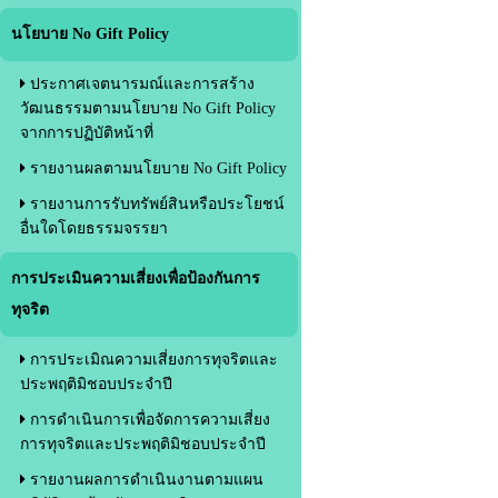
นโยบาย No Gift Policy
ประกาศเจตนารมณ์และการสร้าง
วัฒนธรรมตามนโยบาย No Gift Policy
จากการปฏิบัติหน้าที่
รายงานผลตามนโยบาย No Gift Policy
รายงานการรับทรัพย์สินหรือประโยชน์
อื่นใดโดยธรรมจรรยา
การประเมินความเสี่ยงเพื่อป้องกันการ
ทุจริต
การประเมิณความเสี่ยงการทุจริตและ
ประพฤติมิชอบประจำปี
การดำเนินการเพื่อจัดการความเสี่ยง
การทุจริตและประพฤติมิชอบประจำปี
รายงานผลการดำเนินงานตามแผน