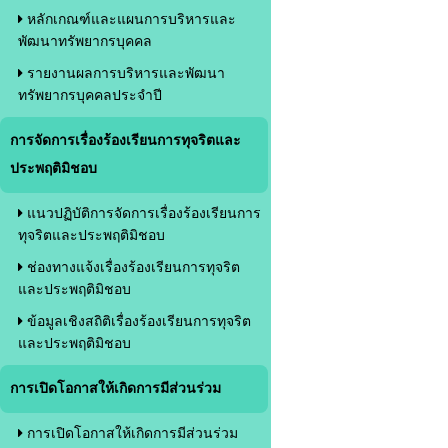
หลักเกณฑ์และแผนการบริหารและ
พัฒนาทรัพยากรบุคคล
รายงานผลการบริหารและพัฒนา
ทรัพยากรบุคคลประจำปี
การจัดการเรื่องร้องเรียนการทุจริตและ
ประพฤติมิชอบ
แนวปฏิบัติการจัดการเรื่องร้องเรียนการ
ทุจริตและประพฤติมิชอบ
ช่องทางแจ้งเรื่องร้องเรียนการทุจริต
และประพฤติมิชอบ
ข้อมูลเชิงสถิติเรื่องร้องเรียนการทุจริต
และประพฤติมิชอบ
การเปิดโอกาสให้เกิดการมีส่วนร่วม
การเปิดโอกาสให้เกิดการมีส่วนร่วม