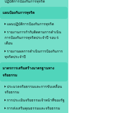
ปฏิบัติการป้องกันการทุจริต
แผนป้องกันการทุจริต
แผนปฏิบัติการป้องกันการทุจริต
รายงานการกำกับติดตามการดำเนิน
การป้องกันการทุจริตประจำปี รอบ 6
เดือน
รายงานผลการดำเนินการป้องกันการ
ทุจริตประจำปี
มาตรการเสริมสร้างมาตรฐานทาง
จริยธรรม
ประมวลจริยธรรมและการขับเคลื่อน
จริยธรรม
การประเมินจริยธรรมเจ้าหน้าที่ของรัฐ
การส่งเสริมคุณธรรมและจริยธรรม