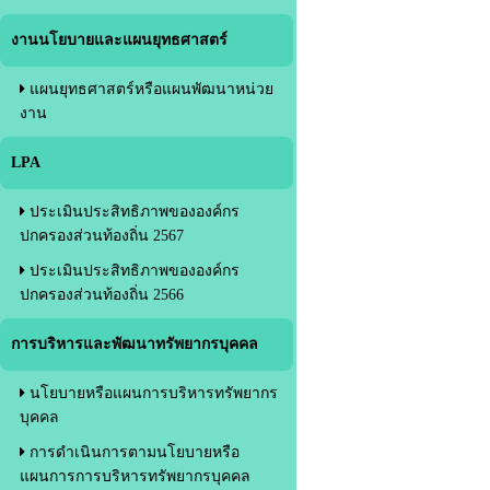
งานนโยบายและแผนยุทธศาสตร์
แผนยุทธศาสตร์หรือแผนพัฒนาหน่วย
งาน
LPA
ประเมินประสิทธิภาพขององค์กร
ปกครองส่วนท้องถิ่น 2567
ประเมินประสิทธิภาพขององค์กร
ปกครองส่วนท้องถิ่น 2566
การบริหารและพัฒนาทรัพยากรบุคคล
นโยบายหรือแผนการบริหารทรัพยากร
บุคคล
การดำเนินการตามนโยบายหรือ
แผนการการบริหารทรัพยากรบุคคล