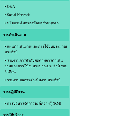
Q&A
Social Network
นโยบายคุ้มครองข้อมูลส่วนบุคคล
การดำเนินงาน
แผนดำเนินงานและการใช้งบประมาณ
ประจำปี
รายงานการกำกับติดตามการดำเนิน
งานและการใช้งบประมาณประจำปี รอบ
6 เดือน
รายงานผลการดำเนินงานประจำปี
การปฏิบัติงาน
การบริหารจัดการองค์ความรู้ (KM)
การให้บริการ