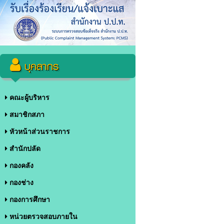
บุคลากร
คณะผู้บริหาร
สมาชิกสภา
หัวหน้าส่วนราชการ
สำนักปลัด
กองคลัง
กองช่าง
กองการศึกษา
หน่วยตรวจสอบภายใน