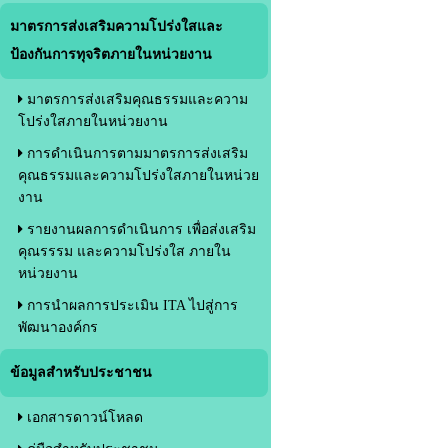
มาตรการส่งเสริมความโปร่งใสและ
ป้องกันการทุจริตภายในหน่วยงาน
มาตรการส่งเสริมคุณธรรมและความ
โปร่งใสภายในหน่วยงาน
การดำเนินการตามมาตรการส่งเสริม
คุณธรรมและความโปร่งใสภายในหน่วย
งาน
รายงานผลการดำเนินการ เพื่อส่งเสริม
คุณรรรม และความโปร่งใส ภายใน
หน่วยงาน
การนำผลการประเมิน ITA ไปสู่การ
พัฒนาองค์กร
ข้อมูลสำหรับประชาชน
เอกสารดาวน์โหลด