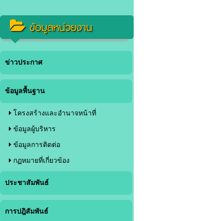
ข้อมูลหน่วยงาน
ข่าวประกาศ
ข้อมูลพื้นฐาน
โครงสร้างและอำนาจหน้าที่
ข้อมูลผู้บริหาร
ข้อมูลการติดต่อ
กฏหมายที่เกี่ยวข้อง
ประชาสัมพันธ์
การปฎิสัมพันธ์