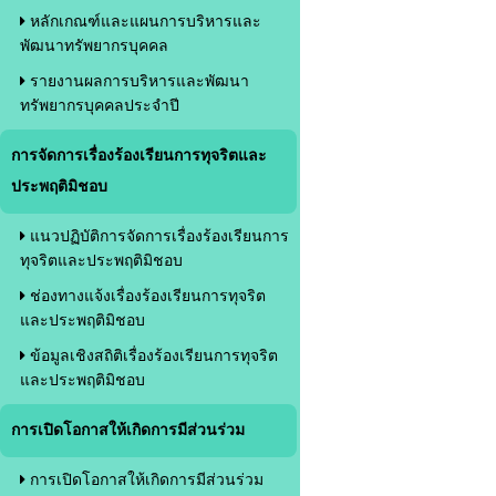
หลักเกณฑ์และแผนการบริหารและ
พัฒนาทรัพยากรบุคคล
รายงานผลการบริหารและพัฒนา
ทรัพยากรบุคคลประจำปี
การจัดการเรื่องร้องเรียนการทุจริตและ
ประพฤติมิชอบ
แนวปฏิบัติการจัดการเรื่องร้องเรียนการ
ทุจริตและประพฤติมิชอบ
ช่องทางแจ้งเรื่องร้องเรียนการทุจริต
และประพฤติมิชอบ
ข้อมูลเชิงสถิติเรื่องร้องเรียนการทุจริต
และประพฤติมิชอบ
การเปิดโอกาสให้เกิดการมีส่วนร่วม
การเปิดโอกาสให้เกิดการมีส่วนร่วม