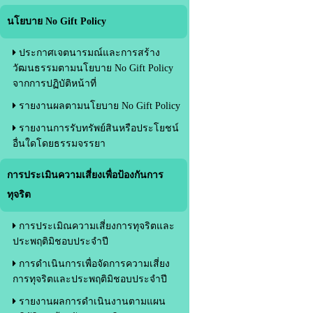
นโยบาย No Gift Policy
ประกาศเจตนารมณ์และการสร้าง
วัฒนธรรมตามนโยบาย No Gift Policy
จากการปฏิบัติหน้าที่
รายงานผลตามนโยบาย No Gift Policy
รายงานการรับทรัพย์สินหรือประโยชน์
อื่นใดโดยธรรมจรรยา
การประเมินความเสี่ยงเพื่อป้องกันการ
ทุจริต
การประเมิณความเสี่ยงการทุจริตและ
ประพฤติมิชอบประจำปี
การดำเนินการเพื่อจัดการความเสี่ยง
การทุจริตและประพฤติมิชอบประจำปี
รายงานผลการดำเนินงานตามแผน