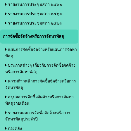
รายงานการประชุมสภา ๒๕๖๗
รายงานการประชุมสภา ๒๕๖๘
รายงานการประชุมสภา ๒๕๖๙
การจัดซื้อจัดจ้างหรือการจัดหาพัสดุ
แผนการจัดซื้อจัดจ้างหรือแผนการจัดหา
พัสดุ
ประกาศต่างๆ เกี่ยวกับการจัดซื้อจัดจ้าง
หรือการจัดหาพัสดุ
ความก้าวหน้าการจัดซื้อจัดจ้างหรือการ
จัดหาพัสดุ
สรุปผลการจัดซื้อจัดจ้างหรือการจัดหา
พัสดุรายเดือน
รายงานผลการจัดซื้อจัดจ้างหรือการ
จัดหาพัสดุประจำปี
กองคลัง