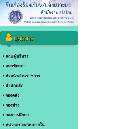
บุคลากร
คณะผู้บริหาร
สมาชิกสภา
หัวหน้าส่วนราชการ
สำนักปลัด
กองคลัง
กองช่าง
กองการศึกษา
หน่วยตรวจสอบภายใน