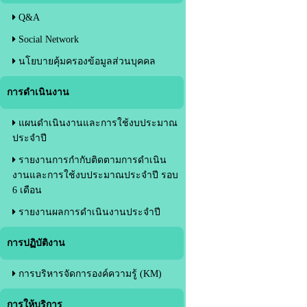
Q&A
Social Network
นโยบายคุ้มครองข้อมูลส่วนบุคคล
การดำเนินงาน
แผนดำเนินงานและการใช้งบประมาณ
ประจำปี
รายงานการกำกับติดตามการดำเนิน
งานและการใช้งบประมาณประจำปี รอบ
6 เดือน
รายงานผลการดำเนินงานประจำปี
การปฏิบัติงาน
การบริหารจัดการองค์ความรู้ (KM)
การให้บริการ