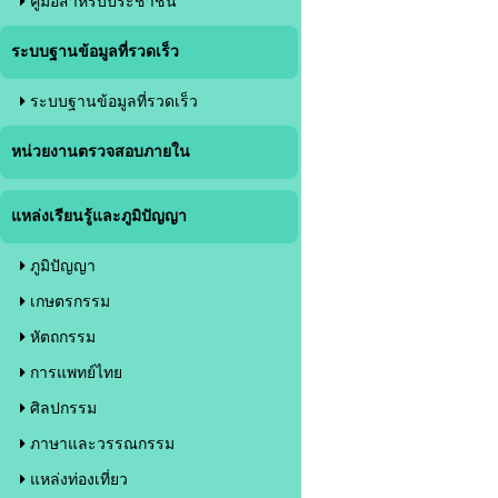
คู่มือสำหรับประชาชน
ระบบฐานข้อมูลที่รวดเร็ว
ระบบฐานข้อมูลที่รวดเร็ว
หน่วยงานตรวจสอบภายใน
แหล่งเรียนรู้และภูมิปัญญา
ภูมิปัญญา
เกษตรกรรม
หัตถกรรม
การแพทย์ไทย
ศิลปกรรม
ภาษาและวรรณกรรม
แหล่งท่องเที่ยว