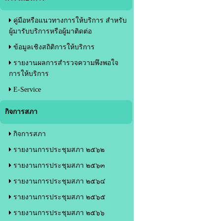
คู่มือหรือแนวทางการให้บริการ สำหรับ
ผู้มารับบริการหรือผู้มาติดต่อ
ข้อมูลเชิงสถิติการให้บริการ
รายงานผลการสำรวจความพึงพอใจ
การให้บริการ
E-Service
กิจการสภา
กิจการสภา
รายงานการประชุมสภา ๒๕๖๒
รายงานการประชุมสภา ๒๕๖๓
รายงานการประชุมสภา ๒๕๖๔
รายงานการประชุมสภา ๒๕๖๕
รายงานการประชุมสภา ๒๕๖๖