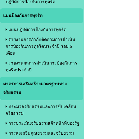
ปฏิบัติการป้องกันการทุจริต
แผนป้องกันการทุจริต
แผนปฏิบัติการป้องกันการทุจริต
รายงานการกำกับติดตามการดำเนิน
การป้องกันการทุจริตประจำปี รอบ 6
เดือน
รายงานผลการดำเนินการป้องกันการ
ทุจริตประจำปี
มาตรการเสริมสร้างมาตรฐานทาง
จริยธรรม
ประมวลจริยธรรมและการขับเคลื่อน
จริยธรรม
การประเมินจริยธรรมเจ้าหน้าที่ของรัฐ
การส่งเสริมคุณธรรมและจริยธรรม