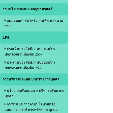
งานนโยบายและแผนยุทธศาสตร์
แผนยุทธศาสตร์หรือแผนพัฒนาหน่วย
งาน
LPA
ประเมินประสิทธิภาพขององค์กร
ปกครองส่วนท้องถิ่น 2567
ประเมินประสิทธิภาพขององค์กร
ปกครองส่วนท้องถิ่น 2566
การบริหารและพัฒนาทรัพยากรบุคคล
นโยบายหรือแผนการบริหารทรัพยากร
บุคคล
การดำเนินการตามนโยบายหรือ
แผนการการบริหารทรัพยากรบุคคล