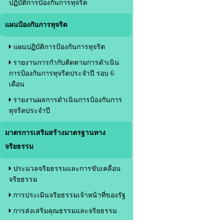
ปฏิบัติการป้องกันการทุจริต
แผนป้องกันการทุจริต
แผนปฏิบัติการป้องกันการทุจริต
รายงานการกำกับติดตามการดำเนิน
การป้องกันการทุจริตประจำปี รอบ 6
เดือน
รายงานผลการดำเนินการป้องกันการ
ทุจริตประจำปี
มาตรการเสริมสร้างมาตรฐานทาง
จริยธรรม
ประมวลจริยธรรมและการขับเคลื่อน
จริยธรรม
การประเมินจริยธรรมเจ้าหน้าที่ของรัฐ
การส่งเสริมคุณธรรมและจริยธรรม