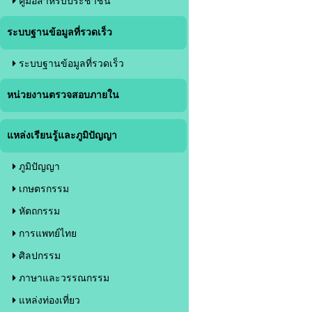
คู่มือสำหรับประชาชน
ระบบฐานข้อมูลที่รวดเร็ว
ระบบฐานข้อมูลที่รวดเร็ว
หน่วยงานตรวจสอบภายใน
แหล่งเรียนรู้และภูมิปัญญา
ภูมิปัญญา
เกษตรกรรม
หัตถกรรม
การแพทย์ไทย
ศิลปกรรม
ภาษาและวรรณกรรม
แหล่งท่องเที่ยว