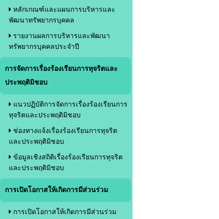
หลักเกณฑ์และแผนการบริหารและ
พัฒนาทรัพยากรบุคคล
รายงานผลการบริหารและพัฒนา
ทรัพยากรบุคคลประจำปี
การจัดการเรื่องร้องเรียนการทุจริตและ
ประพฤติมิชอบ
แนวปฏิบัติการจัดการเรื่องร้องเรียนการ
ทุจริตและประพฤติมิชอบ
ช่องทางแจ้งเรื่องร้องเรียนการทุจริต
และประพฤติมิชอบ
ข้อมูลเชิงสถิติเรื่องร้องเรียนการทุจริต
และประพฤติมิชอบ
การเปิดโอกาสให้เกิดการมีส่วนร่วม
การเปิดโอกาสให้เกิดการมีส่วนร่วม