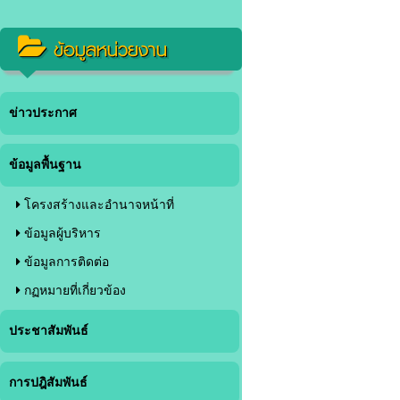
ข้อมูลหน่วยงาน
ข่าวประกาศ
ข้อมูลพื้นฐาน
โครงสร้างและอำนาจหน้าที่
ข้อมูลผู้บริหาร
ข้อมูลการติดต่อ
กฏหมายที่เกี่ยวข้อง
ประชาสัมพันธ์
การปฎิสัมพันธ์