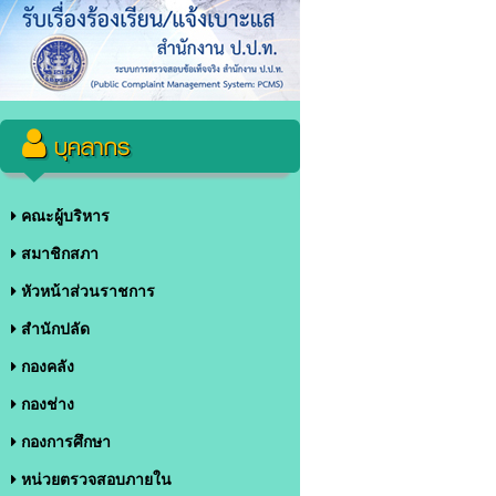
บุคลากร
คณะผู้บริหาร
สมาชิกสภา
หัวหน้าส่วนราชการ
สำนักปลัด
กองคลัง
กองช่าง
กองการศึกษา
หน่วยตรวจสอบภายใน