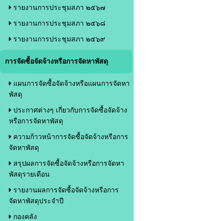
รายงานการประชุมสภา ๒๕๖๗
รายงานการประชุมสภา ๒๕๖๘
รายงานการประชุมสภา ๒๕๖๙
การจัดซื้อจัดจ้างหรือการจัดหาพัสดุ
แผนการจัดซื้อจัดจ้างหรือแผนการจัดหา
พัสดุ
ประกาศต่างๆ เกี่ยวกับการจัดซื้อจัดจ้าง
หรือการจัดหาพัสดุ
ความก้าวหน้าการจัดซื้อจัดจ้างหรือการ
จัดหาพัสดุ
สรุปผลการจัดซื้อจัดจ้างหรือการจัดหา
พัสดุรายเดือน
รายงานผลการจัดซื้อจัดจ้างหรือการ
จัดหาพัสดุประจำปี
กองคลัง