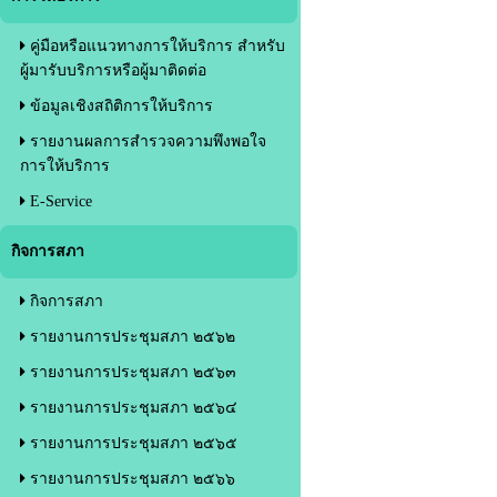
คู่มือหรือแนวทางการให้บริการ สำหรับ
ผู้มารับบริการหรือผู้มาติดต่อ
ข้อมูลเชิงสถิติการให้บริการ
รายงานผลการสำรวจความพึงพอใจ
การให้บริการ
E-Service
กิจการสภา
กิจการสภา
รายงานการประชุมสภา ๒๕๖๒
รายงานการประชุมสภา ๒๕๖๓
รายงานการประชุมสภา ๒๕๖๔
รายงานการประชุมสภา ๒๕๖๕
รายงานการประชุมสภา ๒๕๖๖