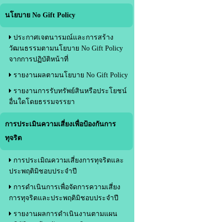
นโยบาย No Gift Policy
ประกาศเจตนารมณ์และการสร้าง
วัฒนธรรมตามนโยบาย No Gift Policy
จากการปฏิบัติหน้าที่
รายงานผลตามนโยบาย No Gift Policy
รายงานการรับทรัพย์สินหรือประโยชน์
อื่นใดโดยธรรมจรรยา
การประเมินความเสี่ยงเพื่อป้องกันการ
ทุจริต
การประเมิณความเสี่ยงการทุจริตและ
ประพฤติมิชอบประจำปี
การดำเนินการเพื่อจัดการความเสี่ยง
การทุจริตและประพฤติมิชอบประจำปี
รายงานผลการดำเนินงานตามแผน