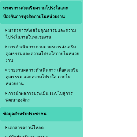
มาตรการส่งเสริมความโปร่งใสและ
ป้องกันการทุจริตภายในหน่วยงาน
มาตรการส่งเสริมคุณธรรมและความ
โปร่งใสภายในหน่วยงาน
การดำเนินการตามมาตรการส่งเสริม
คุณธรรมและความโปร่งใสภายในหน่วย
งาน
รายงานผลการดำเนินการ เพื่อส่งเสริม
คุณรรรม และความโปร่งใส ภายใน
หน่วยงาน
การนำผลการประเมิน ITA ไปสู่การ
พัฒนาองค์กร
ข้อมูลสำหรับประชาชน
เอกสารดาวน์โหลด