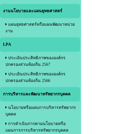
งานนโยบายและแผนยุทธศาสตร์
แผนยุทธศาสตร์หรือแผนพัฒนาหน่วย
งาน
LPA
ประเมินประสิทธิภาพขององค์กร
ปกครองส่วนท้องถิ่น 2567
ประเมินประสิทธิภาพขององค์กร
ปกครองส่วนท้องถิ่น 2566
การบริหารและพัฒนาทรัพยากรบุคคล
นโยบายหรือแผนการบริหารทรัพยากร
บุคคล
การดำเนินการตามนโยบายหรือ
แผนการการบริหารทรัพยากรบุคคล