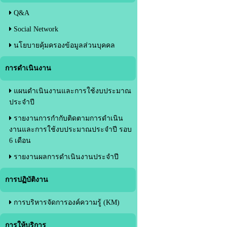
Q&A
Social Network
นโยบายคุ้มครองข้อมูลส่วนบุคคล
การดำเนินงาน
แผนดำเนินงานและการใช้งบประมาณ
ประจำปี
รายงานการกำกับติดตามการดำเนิน
งานและการใช้งบประมาณประจำปี รอบ
6 เดือน
รายงานผลการดำเนินงานประจำปี
การปฏิบัติงาน
การบริหารจัดการองค์ความรู้ (KM)
การให้บริการ