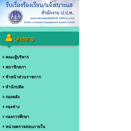
บุคลากร
คณะผู้บริหาร
สมาชิกสภา
หัวหน้าส่วนราชการ
สำนักปลัด
กองคลัง
กองช่าง
กองการศึกษา
หน่วยตรวจสอบภายใน