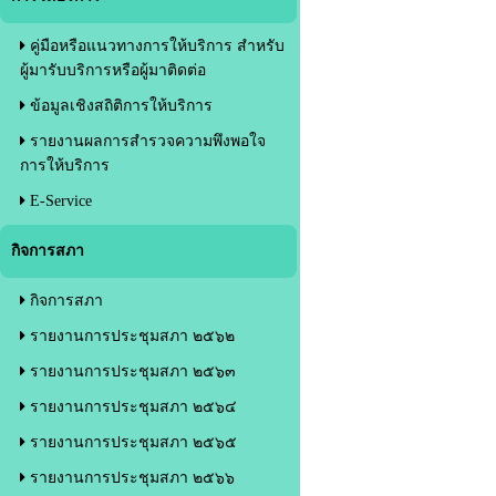
คู่มือหรือแนวทางการให้บริการ สำหรับ
ผู้มารับบริการหรือผู้มาติดต่อ
ข้อมูลเชิงสถิติการให้บริการ
รายงานผลการสำรวจความพึงพอใจ
การให้บริการ
E-Service
กิจการสภา
กิจการสภา
รายงานการประชุมสภา ๒๕๖๒
รายงานการประชุมสภา ๒๕๖๓
รายงานการประชุมสภา ๒๕๖๔
รายงานการประชุมสภา ๒๕๖๕
รายงานการประชุมสภา ๒๕๖๖