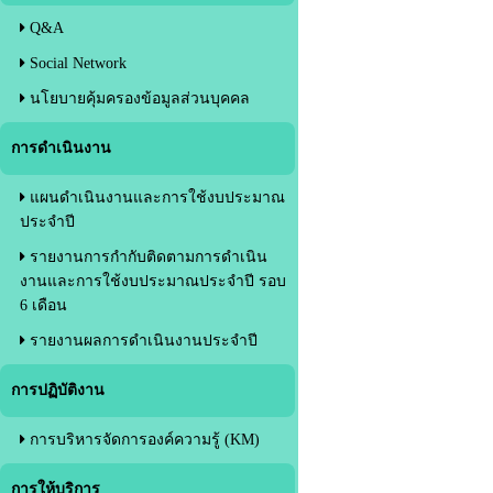
Q&A
Social Network
นโยบายคุ้มครองข้อมูลส่วนบุคคล
การดำเนินงาน
แผนดำเนินงานและการใช้งบประมาณ
ประจำปี
รายงานการกำกับติดตามการดำเนิน
งานและการใช้งบประมาณประจำปี รอบ
6 เดือน
รายงานผลการดำเนินงานประจำปี
การปฏิบัติงาน
การบริหารจัดการองค์ความรู้ (KM)
การให้บริการ