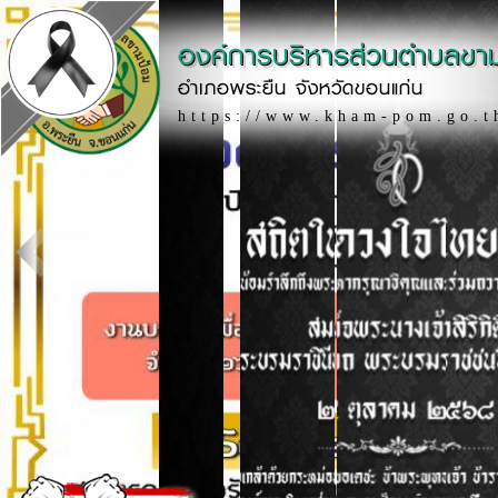
องค์การบริหารส่วนตำบลขา
อำเภอพระยืน จังหวัดขอนแก่น
https://www.kham-pom.go.t