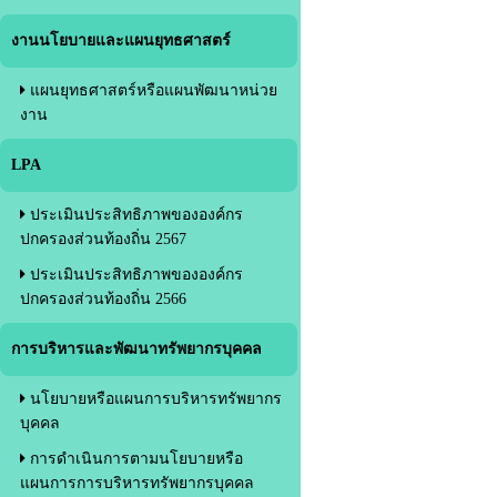
งานนโยบายและแผนยุทธศาสตร์
แผนยุทธศาสตร์หรือแผนพัฒนาหน่วย
งาน
LPA
ประเมินประสิทธิภาพขององค์กร
ปกครองส่วนท้องถิ่น 2567
ประเมินประสิทธิภาพขององค์กร
ปกครองส่วนท้องถิ่น 2566
การบริหารและพัฒนาทรัพยากรบุคคล
นโยบายหรือแผนการบริหารทรัพยากร
บุคคล
การดำเนินการตามนโยบายหรือ
แผนการการบริหารทรัพยากรบุคคล