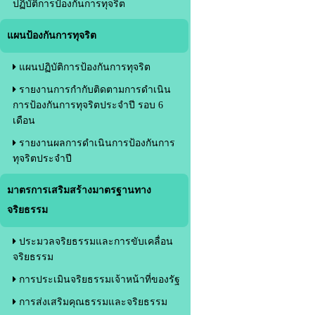
ปฏิบัติการป้องกันการทุจริต
แผนป้องกันการทุจริต
แผนปฏิบัติการป้องกันการทุจริต
รายงานการกำกับติดตามการดำเนิน
การป้องกันการทุจริตประจำปี รอบ 6
เดือน
รายงานผลการดำเนินการป้องกันการ
ทุจริตประจำปี
มาตรการเสริมสร้างมาตรฐานทาง
จริยธรรม
ประมวลจริยธรรมและการขับเคลื่อน
จริยธรรม
การประเมินจริยธรรมเจ้าหน้าที่ของรัฐ
การส่งเสริมคุณธรรมและจริยธรรม