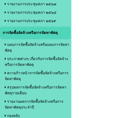
รายงานการประชุมสภา ๒๕๖๗
รายงานการประชุมสภา ๒๕๖๘
รายงานการประชุมสภา ๒๕๖๙
การจัดซื้อจัดจ้างหรือการจัดหาพัสดุ
แผนการจัดซื้อจัดจ้างหรือแผนการจัดหา
พัสดุ
ประกาศต่างๆ เกี่ยวกับการจัดซื้อจัดจ้าง
หรือการจัดหาพัสดุ
ความก้าวหน้าการจัดซื้อจัดจ้างหรือการ
จัดหาพัสดุ
สรุปผลการจัดซื้อจัดจ้างหรือการจัดหา
พัสดุรายเดือน
รายงานผลการจัดซื้อจัดจ้างหรือการ
จัดหาพัสดุประจำปี
กองคลัง