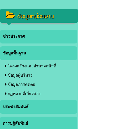
ข้อมูลหน่วยงาน
ข่าวประกาศ
ข้อมูลพื้นฐาน
โครงสร้างและอำนาจหน้าที่
ข้อมูลผู้บริหาร
ข้อมูลการติดต่อ
กฏหมายที่เกี่ยวข้อง
ประชาสัมพันธ์
การปฎิสัมพันธ์