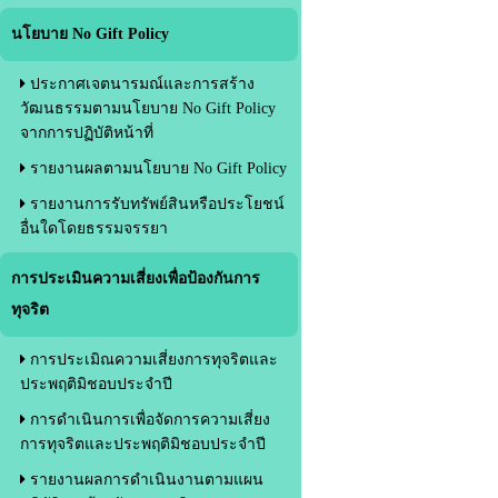
นโยบาย No Gift Policy
ประกาศเจตนารมณ์และการสร้าง
วัฒนธรรมตามนโยบาย No Gift Policy
จากการปฏิบัติหน้าที่
รายงานผลตามนโยบาย No Gift Policy
รายงานการรับทรัพย์สินหรือประโยชน์
อื่นใดโดยธรรมจรรยา
การประเมินความเสี่ยงเพื่อป้องกันการ
ทุจริต
การประเมิณความเสี่ยงการทุจริตและ
ประพฤติมิชอบประจำปี
การดำเนินการเพื่อจัดการความเสี่ยง
การทุจริตและประพฤติมิชอบประจำปี
รายงานผลการดำเนินงานตามแผน