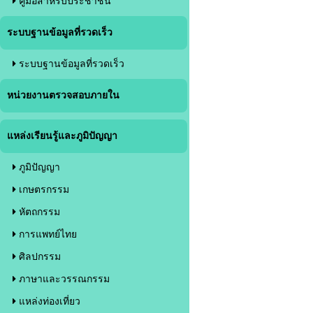
คู่มือสำหรับประชาชน
ระบบฐานข้อมูลที่รวดเร็ว
ระบบฐานข้อมูลที่รวดเร็ว
หน่วยงานตรวจสอบภายใน
แหล่งเรียนรู้และภูมิปัญญา
ภูมิปัญญา
เกษตรกรรม
หัตถกรรม
การแพทย์ไทย
ศิลปกรรม
ภาษาและวรรณกรรม
แหล่งท่องเที่ยว