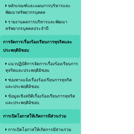
หลักเกณฑ์และแผนการบริหารและ
พัฒนาทรัพยากรบุคคล
รายงานผลการบริหารและพัฒนา
ทรัพยากรบุคคลประจำปี
การจัดการเรื่องร้องเรียนการทุจริตและ
ประพฤติมิชอบ
แนวปฏิบัติการจัดการเรื่องร้องเรียนการ
ทุจริตและประพฤติมิชอบ
ช่องทางแจ้งเรื่องร้องเรียนการทุจริต
และประพฤติมิชอบ
ข้อมูลเชิงสถิติเรื่องร้องเรียนการทุจริต
และประพฤติมิชอบ
การเปิดโอกาสให้เกิดการมีส่วนร่วม
การเปิดโอกาสให้เกิดการมีส่วนร่วม