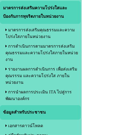
มาตรการส่งเสริมความโปร่งใสและ
ป้องกันการทุจริตภายในหน่วยงาน
มาตรการส่งเสริมคุณธรรมและความ
โปร่งใสภายในหน่วยงาน
การดำเนินการตามมาตรการส่งเสริม
คุณธรรมและความโปร่งใสภายในหน่วย
งาน
รายงานผลการดำเนินการ เพื่อส่งเสริม
คุณรรรม และความโปร่งใส ภายใน
หน่วยงาน
การนำผลการประเมิน ITA ไปสู่การ
พัฒนาองค์กร
ข้อมูลสำหรับประชาชน
เอกสารดาวน์โหลด