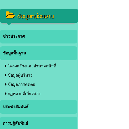
ข้อมูลหน่วยงาน
ข่าวประกาศ
ข้อมูลพื้นฐาน
โครงสร้างและอำนาจหน้าที่
ข้อมูลผู้บริหาร
ข้อมูลการติดต่อ
กฏหมายที่เกี่ยวข้อง
ประชาสัมพันธ์
การปฎิสัมพันธ์