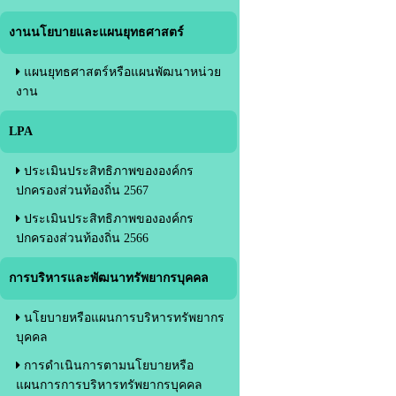
งานนโยบายและแผนยุทธศาสตร์
แผนยุทธศาสตร์หรือแผนพัฒนาหน่วย
งาน
LPA
ประเมินประสิทธิภาพขององค์กร
ปกครองส่วนท้องถิ่น 2567
ประเมินประสิทธิภาพขององค์กร
ปกครองส่วนท้องถิ่น 2566
การบริหารและพัฒนาทรัพยากรบุคคล
นโยบายหรือแผนการบริหารทรัพยากร
บุคคล
การดำเนินการตามนโยบายหรือ
แผนการการบริหารทรัพยากรบุคคล