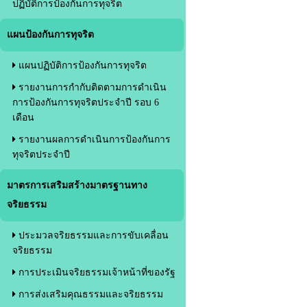
ปฏิบัติการป้องกันการทุจริต
แผนป้องกันการทุจริต
แผนปฏิบัติการป้องกันการทุจริต
รายงานการกำกับติดตามการดำเนิน
การป้องกันการทุจริตประจำปี รอบ 6
เดือน
รายงานผลการดำเนินการป้องกันการ
ทุจริตประจำปี
มาตรการเสริมสร้างมาตรฐานทาง
จริยธรรม
ประมวลจริยธรรมและการขับเคลื่อน
จริยธรรม
การประเมินจริยธรรมเจ้าหน้าที่ของรัฐ
การส่งเสริมคุณธรรมและจริยธรรม