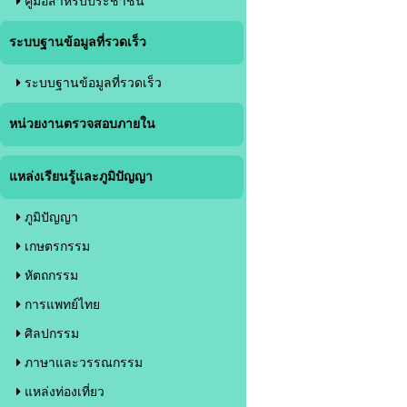
คู่มือสำหรับประชาชน
ระบบฐานข้อมูลที่รวดเร็ว
ระบบฐานข้อมูลที่รวดเร็ว
หน่วยงานตรวจสอบภายใน
แหล่งเรียนรู้และภูมิปัญญา
ภูมิปัญญา
เกษตรกรรม
หัตถกรรม
การแพทย์ไทย
ศิลปกรรม
ภาษาและวรรณกรรม
แหล่งท่องเที่ยว