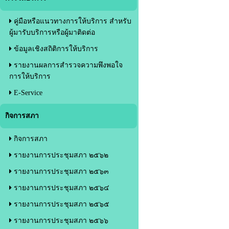
คู่มือหรือแนวทางการให้บริการ สำหรับ
ผู้มารับบริการหรือผู้มาติดต่อ
ข้อมูลเชิงสถิติการให้บริการ
รายงานผลการสำรวจความพึงพอใจ
การให้บริการ
E-Service
กิจการสภา
กิจการสภา
รายงานการประชุมสภา ๒๕๖๒
รายงานการประชุมสภา ๒๕๖๓
รายงานการประชุมสภา ๒๕๖๔
รายงานการประชุมสภา ๒๕๖๕
รายงานการประชุมสภา ๒๕๖๖