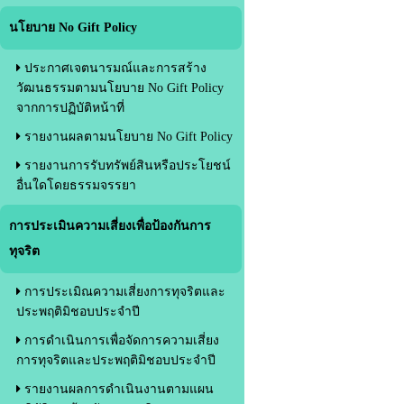
นโยบาย No Gift Policy
ประกาศเจตนารมณ์และการสร้าง
วัฒนธรรมตามนโยบาย No Gift Policy
จากการปฏิบัติหน้าที่
รายงานผลตามนโยบาย No Gift Policy
รายงานการรับทรัพย์สินหรือประโยชน์
อื่นใดโดยธรรมจรรยา
การประเมินความเสี่ยงเพื่อป้องกันการ
ทุจริต
การประเมิณความเสี่ยงการทุจริตและ
ประพฤติมิชอบประจำปี
การดำเนินการเพื่อจัดการความเสี่ยง
การทุจริตและประพฤติมิชอบประจำปี
รายงานผลการดำเนินงานตามแผน