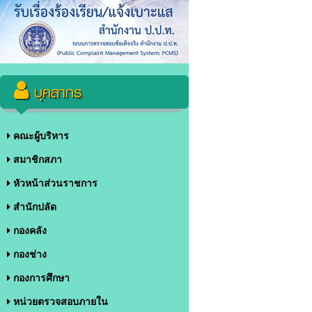
บุคลากร
คณะผู้บริหาร
สมาชิกสภา
หัวหน้าส่วนราชการ
สำนักปลัด
กองคลัง
กองช่าง
กองการศึกษา
หน่วยตรวจสอบภายใน