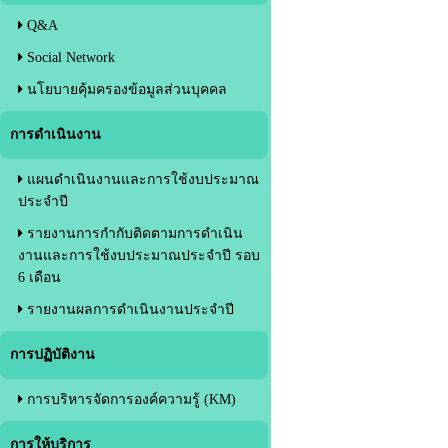
Q&A
Social Network
นโยบายคุ้มครองข้อมูลส่วนบุคคล
การดำเนินงาน
แผนดำเนินงานและการใช้งบประมาณ
ประจำปี
รายงานการกำกับติดตามการดำเนิน
งานและการใช้งบประมาณประจำปี รอบ
6 เดือน
รายงานผลการดำเนินงานประจำปี
การปฏิบัติงาน
การบริหารจัดการองค์ความรู้ (KM)
การให้บริการ