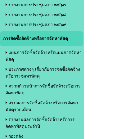
รายงานการประชุมสภา ๒๕๖๗
รายงานการประชุมสภา ๒๕๖๘
รายงานการประชุมสภา ๒๕๖๙
การจัดซื้อจัดจ้างหรือการจัดหาพัสดุ
แผนการจัดซื้อจัดจ้างหรือแผนการจัดหา
พัสดุ
ประกาศต่างๆ เกี่ยวกับการจัดซื้อจัดจ้าง
หรือการจัดหาพัสดุ
ความก้าวหน้าการจัดซื้อจัดจ้างหรือการ
จัดหาพัสดุ
สรุปผลการจัดซื้อจัดจ้างหรือการจัดหา
พัสดุรายเดือน
รายงานผลการจัดซื้อจัดจ้างหรือการ
จัดหาพัสดุประจำปี
กองคลัง