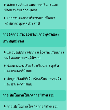
หลักเกณฑ์และแผนการบริหารและ
พัฒนาทรัพยากรบุคคล
รายงานผลการบริหารและพัฒนา
ทรัพยากรบุคคลประจำปี
การจัดการเรื่องร้องเรียนการทุจริตและ
ประพฤติมิชอบ
แนวปฏิบัติการจัดการเรื่องร้องเรียนการ
ทุจริตและประพฤติมิชอบ
ช่องทางแจ้งเรื่องร้องเรียนการทุจริต
และประพฤติมิชอบ
ข้อมูลเชิงสถิติเรื่องร้องเรียนการทุจริต
และประพฤติมิชอบ
การเปิดโอกาสให้เกิดการมีส่วนร่วม
การเปิดโอกาสให้เกิดการมีส่วนร่วม