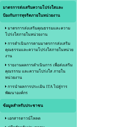
มาตรการส่งเสริมความโปร่งใสและ
ป้องกันการทุจริตภายในหน่วยงาน
มาตรการส่งเสริมคุณธรรมและความ
โปร่งใสภายในหน่วยงาน
การดำเนินการตามมาตรการส่งเสริม
คุณธรรมและความโปร่งใสภายในหน่วย
งาน
รายงานผลการดำเนินการ เพื่อส่งเสริม
คุณรรรม และความโปร่งใส ภายใน
หน่วยงาน
การนำผลการประเมิน ITA ไปสู่การ
พัฒนาองค์กร
ข้อมูลสำหรับประชาชน
เอกสารดาวน์โหลด