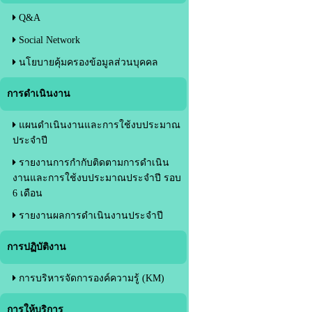
Q&A
Social Network
นโยบายคุ้มครองข้อมูลส่วนบุคคล
การดำเนินงาน
แผนดำเนินงานและการใช้งบประมาณ
ประจำปี
รายงานการกำกับติดตามการดำเนิน
งานและการใช้งบประมาณประจำปี รอบ
6 เดือน
รายงานผลการดำเนินงานประจำปี
การปฏิบัติงาน
การบริหารจัดการองค์ความรู้ (KM)
การให้บริการ