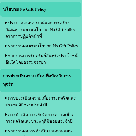
นโยบาย No Gift Policy
ประกาศเจตนารมณ์และการสร้าง
วัฒนธรรมตามนโยบาย No Gift Policy
จากการปฏิบัติหน้าที่
รายงานผลตามนโยบาย No Gift Policy
รายงานการรับทรัพย์สินหรือประโยชน์
อื่นใดโดยธรรมจรรยา
การประเมินความเสี่ยงเพื่อป้องกันการ
ทุจริต
การประเมิณความเสี่ยงการทุจริตและ
ประพฤติมิชอบประจำปี
การดำเนินการเพื่อจัดการความเสี่ยง
การทุจริตและประพฤติมิชอบประจำปี
รายงานผลการดำเนินงานตามแผน