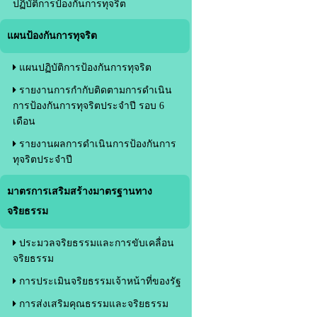
ปฏิบัติการป้องกันการทุจริต
แผนป้องกันการทุจริต
แผนปฏิบัติการป้องกันการทุจริต
รายงานการกำกับติดตามการดำเนิน
การป้องกันการทุจริตประจำปี รอบ 6
เดือน
รายงานผลการดำเนินการป้องกันการ
ทุจริตประจำปี
มาตรการเสริมสร้างมาตรฐานทาง
จริยธรรม
ประมวลจริยธรรมและการขับเคลื่อน
จริยธรรม
การประเมินจริยธรรมเจ้าหน้าที่ของรัฐ
การส่งเสริมคุณธรรมและจริยธรรม