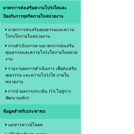
มาตรการส่งเสริมความโปร่งใสและ
ป้องกันการทุจริตภายในหน่วยงาน
มาตรการส่งเสริมคุณธรรมและความ
โปร่งใสภายในหน่วยงาน
การดำเนินการตามมาตรการส่งเสริม
คุณธรรมและความโปร่งใสภายในหน่วย
งาน
รายงานผลการดำเนินการ เพื่อส่งเสริม
คุณรรรม และความโปร่งใส ภายใน
หน่วยงาน
การนำผลการประเมิน ITA ไปสู่การ
พัฒนาองค์กร
ข้อมูลสำหรับประชาชน
เอกสารดาวน์โหลด