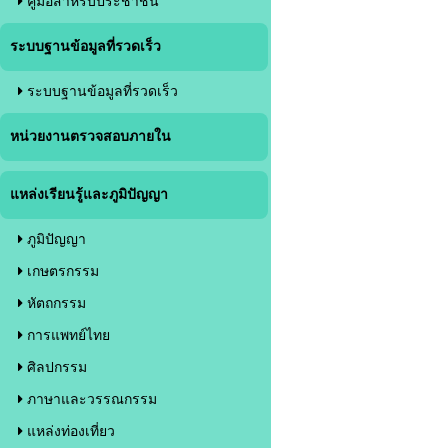
คู่มือสำหรับประชาชน
ระบบฐานข้อมูลที่รวดเร็ว
ระบบฐานข้อมูลที่รวดเร็ว
หน่วยงานตรวจสอบภายใน
แหล่งเรียนรู้และภูมิปัญญา
ภูมิปัญญา
เกษตรกรรม
หัตถกรรม
การแพทย์ไทย
ศิลปกรรม
ภาษาและวรรณกรรม
แหล่งท่องเที่ยว