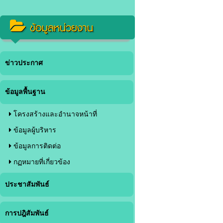
ข้อมูลหน่วยงาน
ข่าวประกาศ
ข้อมูลพื้นฐาน
โครงสร้างและอำนาจหน้าที่
ข้อมูลผู้บริหาร
ข้อมูลการติดต่อ
กฏหมายที่เกี่ยวข้อง
ประชาสัมพันธ์
การปฎิสัมพันธ์