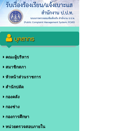
บุคลากร
คณะผู้บริหาร
สมาชิกสภา
หัวหน้าส่วนราชการ
สำนักปลัด
กองคลัง
กองช่าง
กองการศึกษา
หน่วยตรวจสอบภายใน