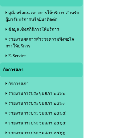
คู่มือหรือแนวทางการให้บริการ สำหรับ
ผู้มารับบริการหรือผู้มาติดต่อ
ข้อมูลเชิงสถิติการให้บริการ
รายงานผลการสำรวจความพึงพอใจ
การให้บริการ
E-Service
กิจการสภา
กิจการสภา
รายงานการประชุมสภา ๒๕๖๒
รายงานการประชุมสภา ๒๕๖๓
รายงานการประชุมสภา ๒๕๖๔
รายงานการประชุมสภา ๒๕๖๕
รายงานการประชุมสภา ๒๕๖๖