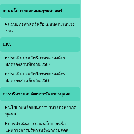
งานนโยบายและแผนยุทธศาสตร์
แผนยุทธศาสตร์หรือแผนพัฒนาหน่วย
งาน
LPA
ประเมินประสิทธิภาพขององค์กร
ปกครองส่วนท้องถิ่น 2567
ประเมินประสิทธิภาพขององค์กร
ปกครองส่วนท้องถิ่น 2566
การบริหารและพัฒนาทรัพยากรบุคคล
นโยบายหรือแผนการบริหารทรัพยากร
บุคคล
การดำเนินการตามนโยบายหรือ
แผนการการบริหารทรัพยากรบุคคล