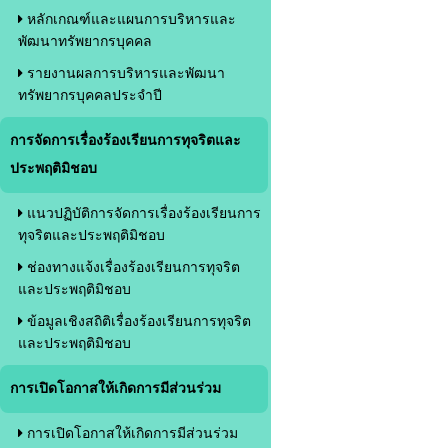
หลักเกณฑ์และแผนการบริหารและ
พัฒนาทรัพยากรบุคคล
รายงานผลการบริหารและพัฒนา
ทรัพยากรบุคคลประจำปี
การจัดการเรื่องร้องเรียนการทุจริตและ
ประพฤติมิชอบ
แนวปฏิบัติการจัดการเรื่องร้องเรียนการ
ทุจริตและประพฤติมิชอบ
ช่องทางแจ้งเรื่องร้องเรียนการทุจริต
และประพฤติมิชอบ
ข้อมูลเชิงสถิติเรื่องร้องเรียนการทุจริต
และประพฤติมิชอบ
การเปิดโอกาสให้เกิดการมีส่วนร่วม
การเปิดโอกาสให้เกิดการมีส่วนร่วม