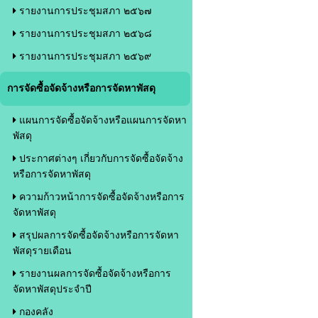
รายงานการประชุมสภา ๒๕๖๗
รายงานการประชุมสภา ๒๕๖๘
รายงานการประชุมสภา ๒๕๖๙
การจัดซื้อจัดจ้างหรือการจัดหาพัสดุ
แผนการจัดซื้อจัดจ้างหรือแผนการจัดหา
พัสดุ
ประกาศต่างๆ เกี่ยวกับการจัดซื้อจัดจ้าง
หรือการจัดหาพัสดุ
ความก้าวหน้าการจัดซื้อจัดจ้างหรือการ
จัดหาพัสดุ
สรุปผลการจัดซื้อจัดจ้างหรือการจัดหา
พัสดุรายเดือน
รายงานผลการจัดซื้อจัดจ้างหรือการ
จัดหาพัสดุประจำปี
กองคลัง