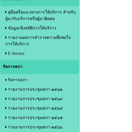
คู่มือหรือแนวทางการให้บริการ สำหรับ
ผู้มารับบริการหรือผู้มาติดต่อ
ข้อมูลเชิงสถิติการให้บริการ
รายงานผลการสำรวจความพึงพอใจ
การให้บริการ
E-Service
กิจการสภา
กิจการสภา
รายงานการประชุมสภา ๒๕๖๒
รายงานการประชุมสภา ๒๕๖๓
รายงานการประชุมสภา ๒๕๖๔
รายงานการประชุมสภา ๒๕๖๕
รายงานการประชุมสภา ๒๕๖๖