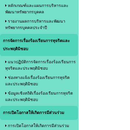
หลักเกณฑ์และแผนการบริหารและ
พัฒนาทรัพยากรบุคคล
รายงานผลการบริหารและพัฒนา
ทรัพยากรบุคคลประจำปี
การจัดการเรื่องร้องเรียนการทุจริตและ
ประพฤติมิชอบ
แนวปฏิบัติการจัดการเรื่องร้องเรียนการ
ทุจริตและประพฤติมิชอบ
ช่องทางแจ้งเรื่องร้องเรียนการทุจริต
และประพฤติมิชอบ
ข้อมูลเชิงสถิติเรื่องร้องเรียนการทุจริต
และประพฤติมิชอบ
การเปิดโอกาสให้เกิดการมีส่วนร่วม
การเปิดโอกาสให้เกิดการมีส่วนร่วม