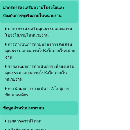
มาตรการส่งเสริมความโปร่งใสและ
ป้องกันการทุจริตภายในหน่วยงาน
มาตรการส่งเสริมคุณธรรมและความ
โปร่งใสภายในหน่วยงาน
การดำเนินการตามมาตรการส่งเสริม
คุณธรรมและความโปร่งใสภายในหน่วย
งาน
รายงานผลการดำเนินการ เพื่อส่งเสริม
คุณรรรม และความโปร่งใส ภายใน
หน่วยงาน
การนำผลการประเมิน ITA ไปสู่การ
พัฒนาองค์กร
ข้อมูลสำหรับประชาชน
เอกสารดาวน์โหลด