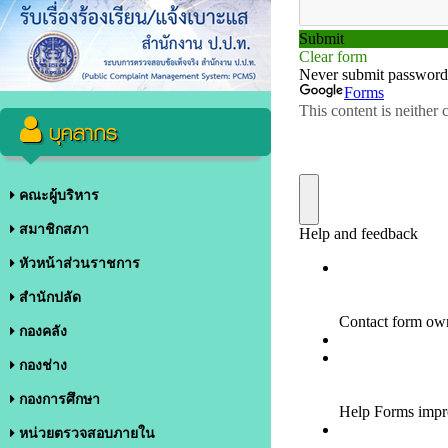
บุคลากร
คณะผู้บริหาร
สมาชิกสภา
หัวหน้าส่วนราชการ
สำนักปลัด
กองคลัง
กองช่าง
กองการศึกษา
หน่วยตรวจสอบภายใน