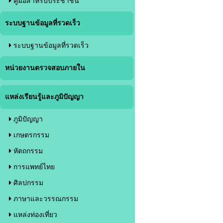
คู่มือสำหรับประชาชน
ระบบฐานข้อมูลที่รวดเร็ว
ระบบฐานข้อมูลที่รวดเร็ว
หน่วยงานตรวจสอบภายใน
แหล่งเรียนรู้และภูมิปัญญา
ภูมิปัญญา
เกษตรกรรม
หัตถกรรม
การแพทย์ไทย
ศิลปกรรม
ภาษาและวรรณกรรม
แหล่งท่องเที่ยว