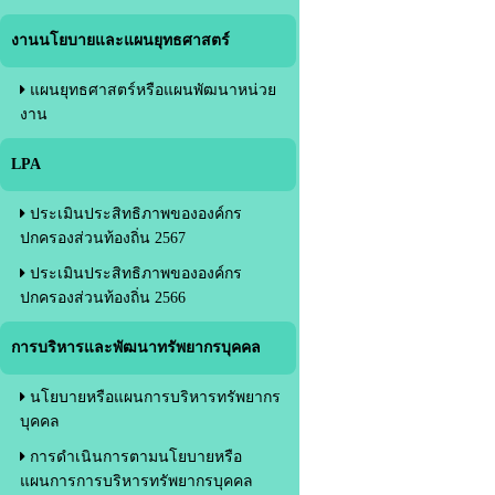
งานนโยบายและแผนยุทธศาสตร์
แผนยุทธศาสตร์หรือแผนพัฒนาหน่วย
งาน
LPA
ประเมินประสิทธิภาพขององค์กร
ปกครองส่วนท้องถิ่น 2567
ประเมินประสิทธิภาพขององค์กร
ปกครองส่วนท้องถิ่น 2566
การบริหารและพัฒนาทรัพยากรบุคคล
นโยบายหรือแผนการบริหารทรัพยากร
บุคคล
การดำเนินการตามนโยบายหรือ
แผนการการบริหารทรัพยากรบุคคล