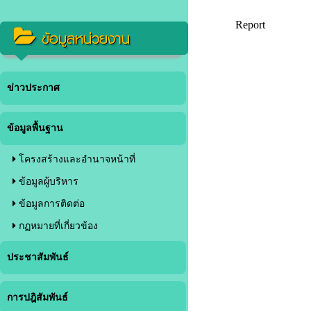
ข้อมูลหน่วยงาน
ข่าวประกาศ
ข้อมูลพื้นฐาน
โครงสร้างและอำนาจหน้าที่
ข้อมูลผู้บริหาร
ข้อมูลการติดต่อ
กฏหมายที่เกี่ยวข้อง
ประชาสัมพันธ์
การปฎิสัมพันธ์