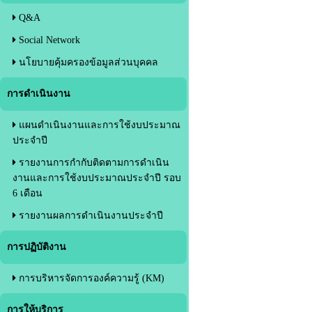
Q&A
Social Network
นโยบายคุ้มครองข้อมูลส่วนบุคคล
การดำเนินงาน
แผนดำเนินงานและการใช้งบประมาณ
ประจำปี
รายงานการกำกับติดตามการดำเนิน
งานและการใช้งบประมาณประจำปี รอบ
6 เดือน
รายงานผลการดำเนินงานประจำปี
การปฏิบัติงาน
การบริหารจัดการองค์ความรู้ (KM)
การให้บริการ