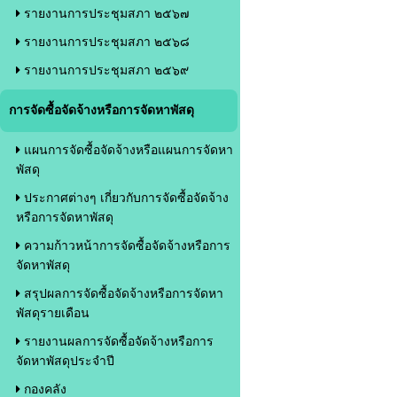
รายงานการประชุมสภา ๒๕๖๗
รายงานการประชุมสภา ๒๕๖๘
รายงานการประชุมสภา ๒๕๖๙
การจัดซื้อจัดจ้างหรือการจัดหาพัสดุ
แผนการจัดซื้อจัดจ้างหรือแผนการจัดหา
พัสดุ
ประกาศต่างๆ เกี่ยวกับการจัดซื้อจัดจ้าง
หรือการจัดหาพัสดุ
ความก้าวหน้าการจัดซื้อจัดจ้างหรือการ
จัดหาพัสดุ
สรุปผลการจัดซื้อจัดจ้างหรือการจัดหา
พัสดุรายเดือน
รายงานผลการจัดซื้อจัดจ้างหรือการ
จัดหาพัสดุประจำปี
กองคลัง