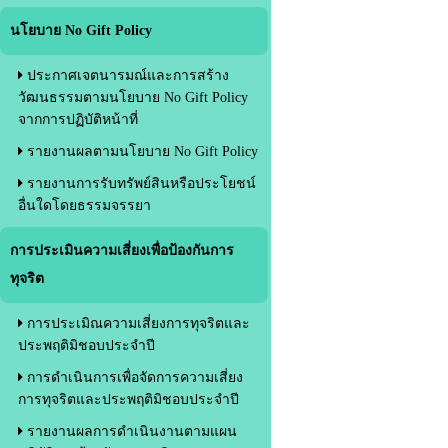
นโยบาย No Gift Policy
ประกาศเจตนารมณ์และการสร้าง
วัฒนธรรมตามนโยบาย No Gift Policy
จากการปฏิบัติหน้าที่
รายงานผลตามนโยบาย No Gift Policy
รายงานการรับทรัพย์สินหรือประโยชน์
อื่นใดโดยธรรมจรรยา
การประเมินความเสี่ยงเพื่อป้องกันการ
ทุจริต
การประเมิณความเสี่ยงการทุจริตและ
ประพฤติมิชอบประจำปี
การดำเนินการเพื่อจัดการความเสี่ยง
การทุจริตและประพฤติมิชอบประจำปี
รายงานผลการดำเนินงานตามแผน