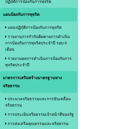
ปฏิบัติการป้องกันการทุจริต
แผนป้องกันการทุจริต
แผนปฏิบัติการป้องกันการทุจริต
รายงานการกำกับติดตามการดำเนิน
การป้องกันการทุจริตประจำปี รอบ 6
เดือน
รายงานผลการดำเนินการป้องกันการ
ทุจริตประจำปี
มาตรการเสริมสร้างมาตรฐานทาง
จริยธรรม
ประมวลจริยธรรมและการขับเคลื่อน
จริยธรรม
การประเมินจริยธรรมเจ้าหน้าที่ของรัฐ
การส่งเสริมคุณธรรมและจริยธรรม