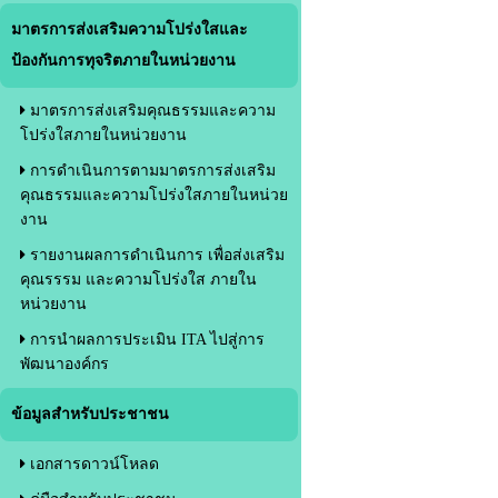
มาตรการส่งเสริมความโปร่งใสและ
ป้องกันการทุจริตภายในหน่วยงาน
มาตรการส่งเสริมคุณธรรมและความ
โปร่งใสภายในหน่วยงาน
การดำเนินการตามมาตรการส่งเสริม
คุณธรรมและความโปร่งใสภายในหน่วย
งาน
รายงานผลการดำเนินการ เพื่อส่งเสริม
คุณรรรม และความโปร่งใส ภายใน
หน่วยงาน
การนำผลการประเมิน ITA ไปสู่การ
พัฒนาองค์กร
ข้อมูลสำหรับประชาชน
เอกสารดาวน์โหลด