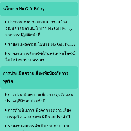
นโยบาย No Gift Policy
ประกาศเจตนารมณ์และการสร้าง
วัฒนธรรมตามนโยบาย No Gift Policy
จากการปฏิบัติหน้าที่
รายงานผลตามนโยบาย No Gift Policy
รายงานการรับทรัพย์สินหรือประโยชน์
อื่นใดโดยธรรมจรรยา
การประเมินความเสี่ยงเพื่อป้องกันการ
ทุจริต
การประเมิณความเสี่ยงการทุจริตและ
ประพฤติมิชอบประจำปี
การดำเนินการเพื่อจัดการความเสี่ยง
การทุจริตและประพฤติมิชอบประจำปี
รายงานผลการดำเนินงานตามแผน