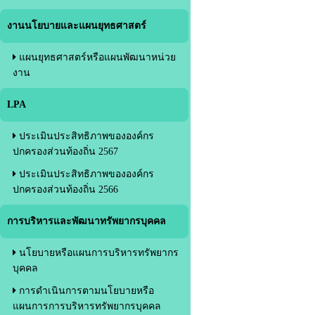
งานนโยบายและแผนยุทธศาสตร์
แผนยุทธศาสตร์หรือแผนพัฒนาหน่วย
งาน
LPA
ประเมินประสิทธิภาพขององค์กร
ปกครองส่วนท้องถิ่น 2567
ประเมินประสิทธิภาพขององค์กร
ปกครองส่วนท้องถิ่น 2566
การบริหารและพัฒนาทรัพยากรบุคคล
นโยบายหรือแผนการบริหารทรัพยากร
บุคคล
การดำเนินการตามนโยบายหรือ
แผนการการบริหารทรัพยากรบุคคล