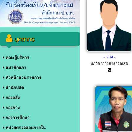
บุคลากร
- ว่าง -
คณะผู้บริหาร
นักวิชาการสาธารณสุข
สมาชิกสภา
หัวหน้าส่วนราชการ
สำนักปลัด
กองคลัง
กองช่าง
กองการศึกษา
หน่วยตรวจสอบภายใน