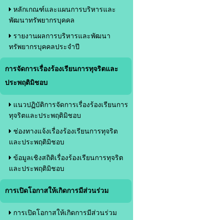
หลักเกณฑ์และแผนการบริหารและ
พัฒนาทรัพยากรบุคคล
รายงานผลการบริหารและพัฒนา
ทรัพยากรบุคคลประจำปี
การจัดการเรื่องร้องเรียนการทุจริตและ
ประพฤติมิชอบ
แนวปฏิบัติการจัดการเรื่องร้องเรียนการ
ทุจริตและประพฤติมิชอบ
ช่องทางแจ้งเรื่องร้องเรียนการทุจริต
และประพฤติมิชอบ
ข้อมูลเชิงสถิติเรื่องร้องเรียนการทุจริต
และประพฤติมิชอบ
การเปิดโอกาสให้เกิดการมีส่วนร่วม
การเปิดโอกาสให้เกิดการมีส่วนร่วม