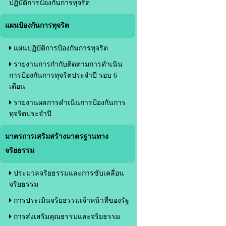
ปฏิบัติการป้องกันการทุจริต
แผนป้องกันการทุจริต
แผนปฏิบัติการป้องกันการทุจริต
รายงานการกำกับติดตามการดำเนิน
การป้องกันการทุจริตประจำปี รอบ 6
เดือน
รายงานผลการดำเนินการป้องกันการ
ทุจริตประจำปี
มาตรการเสริมสร้างมาตรฐานทาง
จริยธรรม
ประมวลจริยธรรมและการขับเคลื่อน
จริยธรรม
การประเมินจริยธรรมเจ้าหน้าที่ของรัฐ
การส่งเสริมคุณธรรมและจริยธรรม