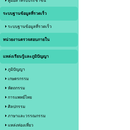
คู่มือสำหรับประชาชน
ระบบฐานข้อมูลที่รวดเร็ว
ระบบฐานข้อมูลที่รวดเร็ว
หน่วยงานตรวจสอบภายใน
แหล่งเรียนรู้และภูมิปัญญา
ภูมิปัญญา
เกษตรกรรม
หัตถกรรม
การแพทย์ไทย
ศิลปกรรม
ภาษาและวรรณกรรม
แหล่งท่องเที่ยว