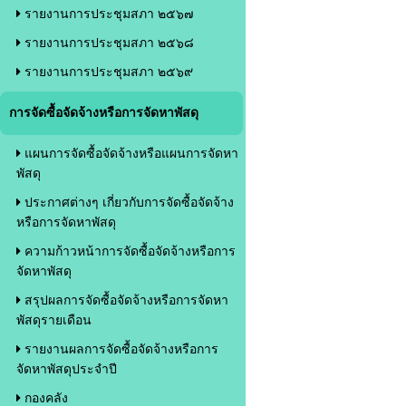
รายงานการประชุมสภา ๒๕๖๗
รายงานการประชุมสภา ๒๕๖๘
รายงานการประชุมสภา ๒๕๖๙
การจัดซื้อจัดจ้างหรือการจัดหาพัสดุ
แผนการจัดซื้อจัดจ้างหรือแผนการจัดหา
พัสดุ
ประกาศต่างๆ เกี่ยวกับการจัดซื้อจัดจ้าง
หรือการจัดหาพัสดุ
ความก้าวหน้าการจัดซื้อจัดจ้างหรือการ
จัดหาพัสดุ
สรุปผลการจัดซื้อจัดจ้างหรือการจัดหา
พัสดุรายเดือน
รายงานผลการจัดซื้อจัดจ้างหรือการ
จัดหาพัสดุประจำปี
กองคลัง