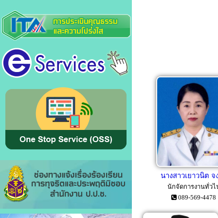
นางสาวเยาวนิต จ
นักจัดการงานทั่วไ
089-569-4478